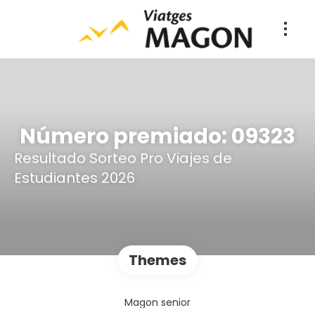
Número premiado: 09323
Resultado Sorteo Pro Viajes de
Estudiantes 2026
Themes
Magon senior