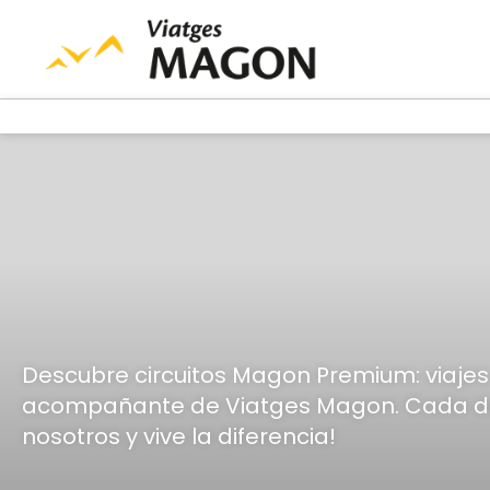
Descubre circuitos Magon Premium: viajes
acompañante de Viatges Magon. Cada detal
nosotros y vive la diferencia!