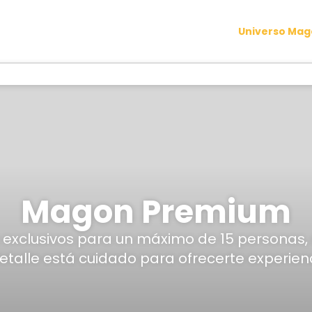
Universo Ma
Magon Premium
 exclusivos para un máximo de 15 personas, 
le está cuidado para ofrecerte experiencia