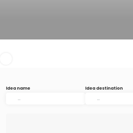
Idea name
Idea destination