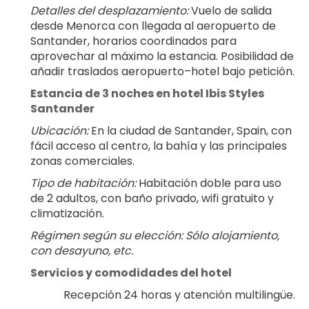
Detalles del desplazamiento:
 Vuelo de salida 
desde Menorca con llegada al aeropuerto de 
Santander, horarios coordinados para 
aprovechar al máximo la estancia. Posibilidad de 
añadir traslados aeropuerto–hotel bajo petición.
Estancia de 3 noches en hotel Ibis Styles 
Santander
Ubicación:
 En la ciudad de Santander, Spain, con 
fácil acceso al centro, la bahía y las principales 
zonas comerciales.
Tipo de habitación:
 Habitación doble para uso 
de 2 adultos, con baño privado, wifi gratuito y 
climatización.
Régimen según su elección: Sólo alojamiento, 
con desayuno, etc.
Servicios y comodidades del hotel
Recepción 24 horas y atención multilingüe.