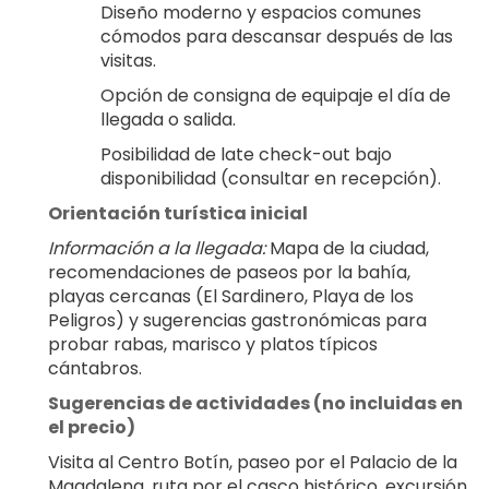
Diseño moderno y espacios comunes 
cómodos para descansar después de las 
visitas.
Opción de consigna de equipaje el día de 
llegada o salida.
Posibilidad de late check-out bajo 
disponibilidad (consultar en recepción).
Orientación turística inicial
Información a la llegada:
 Mapa de la ciudad, 
recomendaciones de paseos por la bahía, 
playas cercanas (El Sardinero, Playa de los 
Peligros) y sugerencias gastronómicas para 
probar rabas, marisco y platos típicos 
cántabros.
Sugerencias de actividades (no incluidas en 
el precio)
Visita al Centro Botín, paseo por el Palacio de la 
Magdalena, ruta por el casco histórico, excursión 