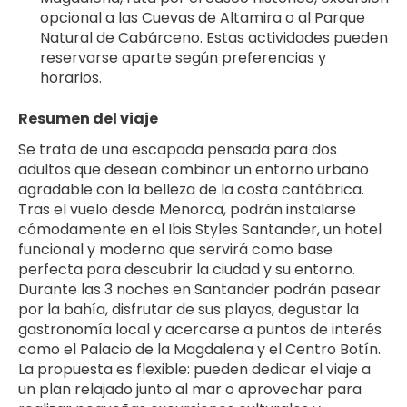
opcional a las Cuevas de Altamira o al Parque 
Natural de Cabárceno. Estas actividades pueden 
reservarse aparte según preferencias y 
horarios.
Resumen del viaje
Se trata de una escapada pensada para dos 
adultos que desean combinar un entorno urbano 
agradable con la belleza de la costa cantábrica. 
Tras el vuelo desde Menorca, podrán instalarse 
cómodamente en el Ibis Styles Santander, un hotel 
funcional y moderno que servirá como base 
perfecta para descubrir la ciudad y su entorno.
Durante las 3 noches en Santander podrán pasear 
por la bahía, disfrutar de sus playas, degustar la 
gastronomía local y acercarse a puntos de interés 
como el Palacio de la Magdalena y el Centro Botín. 
La propuesta es flexible: pueden dedicar el viaje a 
un plan relajado junto al mar o aprovechar para 