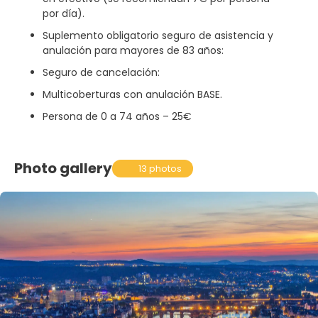
por día).
Suplemento obligatorio seguro de asistencia y
anulación para mayores de 83 años:
Seguro de cancelación:
Multicoberturas con anulación BASE.
Persona de 0 a 74 años – 25€
Photo gallery
13 photos