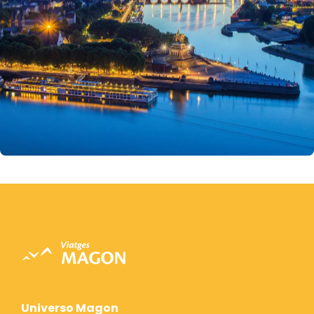
Universo Magon