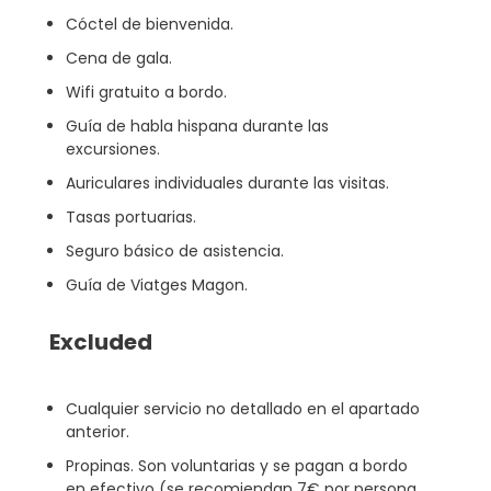
Cóctel de bienvenida.
Cena de gala.
Wifi gratuito a bordo.
Guía de habla hispana durante las
excursiones.
Auriculares individuales durante las visitas.
Tasas portuarias.
Seguro básico de asistencia.
Guía de Viatges Magon.
Excluded
Cualquier servicio no detallado en el apartado
anterior.
Propinas. Son voluntarias y se pagan a bordo
en efectivo (se recomiendan 7€ por persona