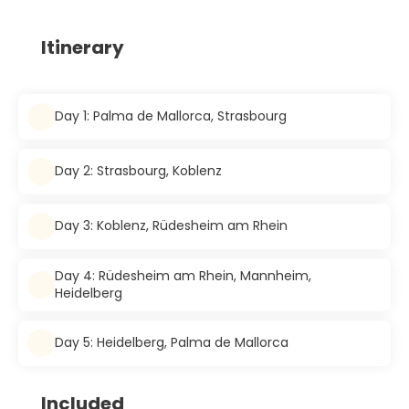
Itinerary
Day 1: Palma de Mallorca, Strasbourg
Day 2: Strasbourg, Koblenz
Day 3: Koblenz, Rüdesheim am Rhein
Day 4: Rüdesheim am Rhein, Mannheim,
Heidelberg
Day 5: Heidelberg, Palma de Mallorca
Included