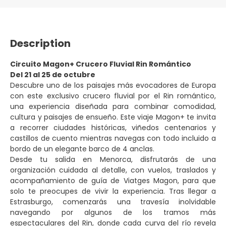
Description
Circuito Magon+ Crucero Fluvial Rin Romántico
Del 21 al 25 de octubre
Descubre uno de los paisajes más evocadores de Europa
con este exclusivo crucero fluvial por el Rin romántico,
una experiencia diseñada para combinar comodidad,
cultura y paisajes de ensueño. Este viaje Magon+ te invita
a recorrer ciudades históricas, viñedos centenarios y
castillos de cuento mientras navegas con todo incluido a
bordo de un elegante barco de 4 anclas.
Desde tu salida en Menorca, disfrutarás de una
organización cuidada al detalle, con vuelos, traslados y
acompañamiento de guía de Viatges Magon, para que
solo te preocupes de vivir la experiencia. Tras llegar a
Estrasburgo, comenzarás una travesía inolvidable
navegando por algunos de los tramos más
espectaculares del Rin, donde cada curva del río revela