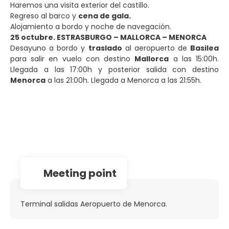
Haremos una visita exterior del castillo.
Regreso al barco y
cena de gala.
Alojamiento a bordo y noche de navegación.
25 octubre. ESTRASBURGO – MALLORCA – MENORCA
Desayuno a bordo y
traslado
al aeropuerto de
Basilea
para salir en vuelo con destino
Mallorca
a las 15:00h.
Llegada a las 17:00h y posterior salida con destino
Menorca
a las 21:00h. Llegada a Menorca a las 21:55h.
Meeting point
Terminal salidas Aeropuerto de Menorca.