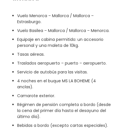
Vuelo Menorca – Mallorca / Mallorca –
Estrasburgo.
Vuelo Basilea – Mallorca / Mallorca – Menorca.
Equipaje en cabina permitido: un accesorio
personal y una maleta de 10kg.
Tasas aéreas.
Traslados aeropuerto – puerto – aeropuerto.
Servicio de autobús para las visitas.
4 noches en el buque MS LA BOHEME (4
anclas).
Camarote exterior.
Régimen de pensión completa a bordo (desde
la cena del primer día hasta el desayuno del
último día).
Bebidas a bordo (excepto cartas especiales).