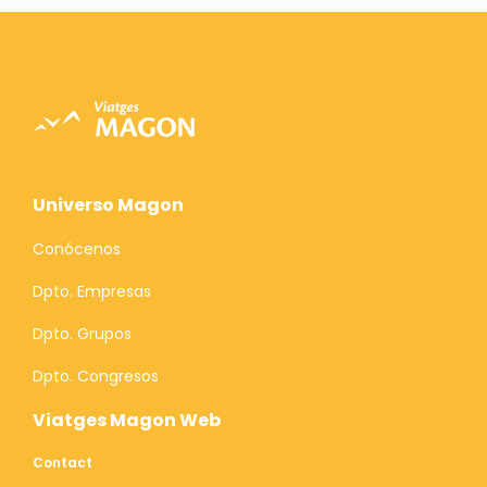
Universo Magon
Conócenos
Dpto. Empresas
Dpto. Grupos
Dpto. Congresos
Viatges Magon Web
Contact