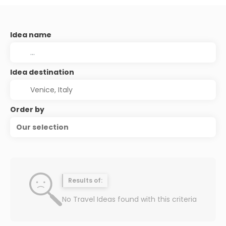
Idea name
Idea destination
Order by
Our selection
Results of:
No Travel Ideas found with this criteria