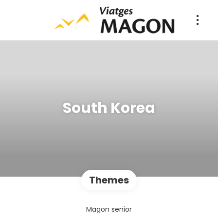
South Korea
Themes
Magon senior