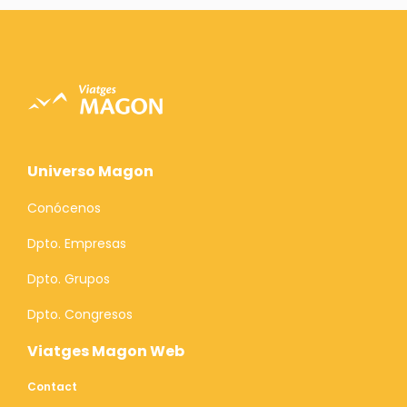
Universo Magon
Conócenos
Dpto. Empresas
Dpto. Grupos
Dpto. Congresos
Viatges Magon Web
Contact