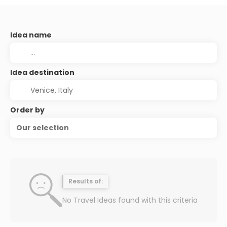
Idea name
Idea destination
Order by
Our selection
Results of:
No Travel Ideas found with this criteria