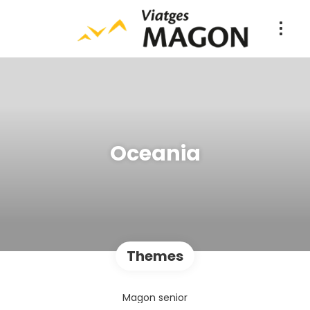
Oceania
Themes
Magon senior