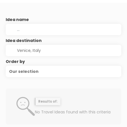
Idea name
Idea destination
Order by
Our selection
Results of:
No Travel Ideas found with this criteria