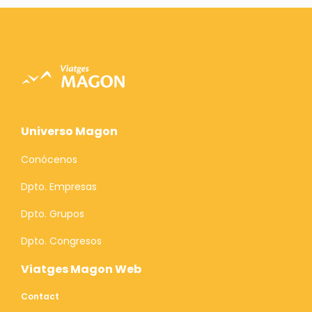
Universo Magon
Conócenos
Dpto. Empresas
Dpto. Grupos
Dpto. Congresos
Viatges Magon Web
Contact