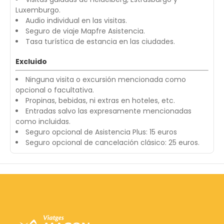
Luxemburgo.
Audio individual en las visitas.
Seguro de viaje Mapfre Asistencia.
Tasa turística de estancia en las ciudades.
Excluido
Ninguna visita o excursión mencionada como
opcional o facultativa.
Propinas, bebidas, ni extras en hoteles, etc.
Entradas salvo las expresamente mencionadas
como incluidas.
Seguro opcional de Asistencia Plus: 15 euros
Seguro opcional de cancelación clásico: 25 euros.