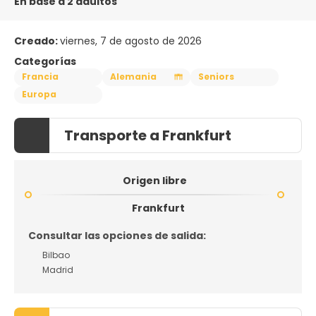
En base a 2 adultos
Creado:
viernes, 7 de agosto de 2026
Categorías
Francia
Alemania
Seniors
Europa
Transporte a Frankfurt
Origen libre
Frankfurt
Consultar las opciones de salida:
Bilbao
Madrid