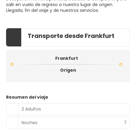
salir en vuelo de regreso a nuestro lugar de origen.
Llegada, fin del viaje y de nuestros servicios.
Transporte desde Frankfurt
Frankfurt
Origen
Resumen del viaje
2 Adultos
Noches
7