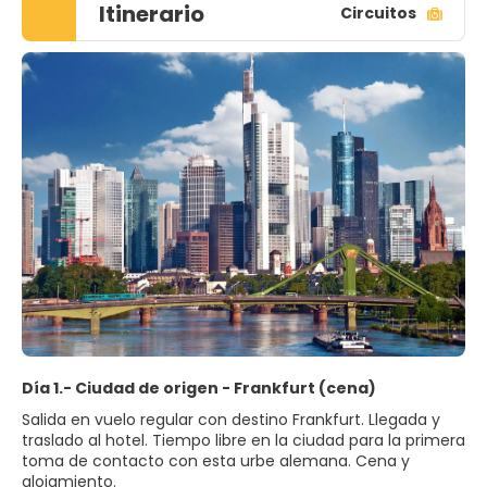
Itinerario
Circuitos
Día 1.- Ciudad de origen - Frankfurt (cena)
Salida en vuelo regular con destino Frankfurt. Llegada y
traslado al hotel. Tiempo libre en la ciudad para la primera
toma de contacto con esta urbe alemana. Cena y
alojamiento.