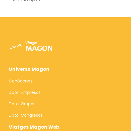
Ver
Universo Magon
Conócenos
Dpto. Empresas
Dpto. Grupos
Dpto. Congresos
Viatges Magon Web