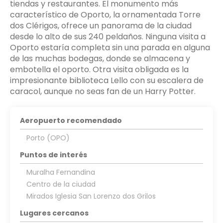
tiendas y restaurantes. El monumento más
característico de Oporto, la ornamentada Torre
dos Clérigos, ofrece un panorama de la ciudad
desde lo alto de sus 240 peldaños. Ninguna visita a
Oporto estaría completa sin una parada en alguna
de las muchas bodegas, donde se almacena y
embotella el oporto. Otra visita obligada es la
impresionante biblioteca Lello con su escalera de
caracol, aunque no seas fan de un Harry Potter.
Aeropuerto recomendado
Porto (OPO)
Puntos de interés
Muralha Fernandina
Centro de la ciudad
Mirados Iglesia San Lorenzo dos Grilos
Lugares cercanos