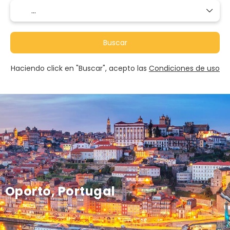
Buscar
Haciendo click en "Buscar", acepto las
Condiciones de uso
Oporto, Portugal