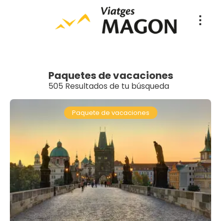
Paquetes de vacaciones
505 Resultados de tu búsqueda
Paquete de vacaciones