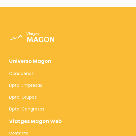
Universo Magon
Conócenos
Dpto. Empresas
Dpto. Grupos
Dpto. Congresos
Viatges Magon Web
Contacto