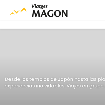
Desde los templos de Japón hasta las playa
experiencias inolvidables. Viajes en grup