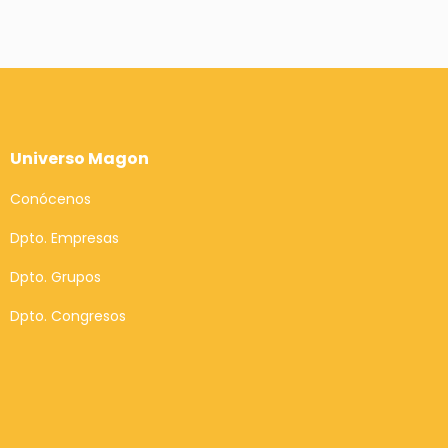
Universo Magon
Conócenos
Dpto. Empresas
Dpto. Grupos
Dpto. Congresos