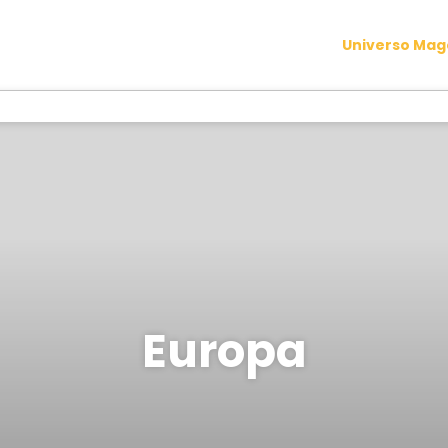
Universo Ma
Europa