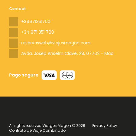
Contact
+34971351700
+34 971 351 700
reservasweb@viajesmagon.com
Avda. Josep Anselm Clavé, 28
, 07702 - Mao
Pago seguro
All rights reserved Viatges Magon © 2026
Privacy Policy
Contrato de Viaje Combinado