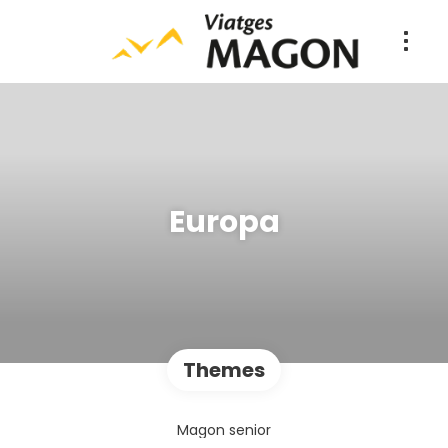
Europa
Themes
Magon senior