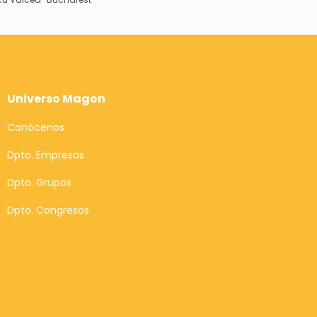
Universo Magon
Conócenos
Dpto. Empresas
Dpto. Grupos
Dpto. Congresos