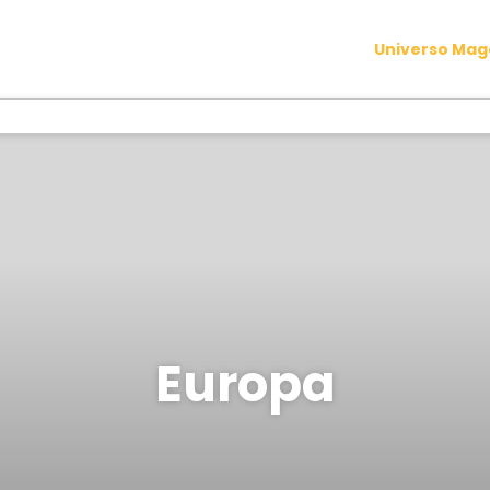
Universo Ma
Europa