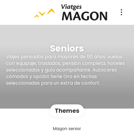
Seniors
Viajes pensados para mayores de 60 años: vuelos
con equipaje, traslados, pensión completa, hoteles
seleccionados y guía acompañante. Autocares
cómodos y opción Serie Oro en fechas
seleccionadas para un extra de confort.
Themes
Magon senior