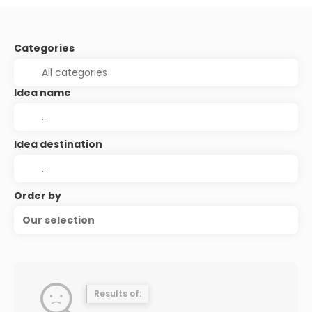
Categories
Idea name
Idea destination
Order by
Our selection
Results of: