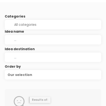
Categories
Idea name
Idea destination
Order by
Our selection
Results of: