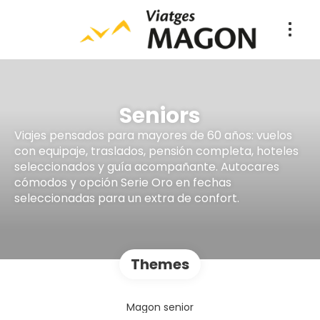
Seniors
Viajes pensados para mayores de 60 años: vuelos
con equipaje, traslados, pensión completa, hoteles
seleccionados y guía acompañante. Autocares
cómodos y opción Serie Oro en fechas
seleccionadas para un extra de confort.
Themes
Magon senior