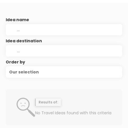
Idea name
Idea destination
Order by
Our selection
Results of:
No Travel Ideas found with this criteria