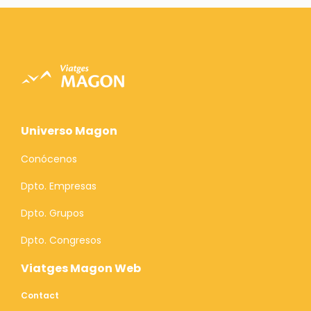
Universo Magon
Conócenos
Dpto. Empresas
Dpto. Grupos
Dpto. Congresos
Viatges Magon Web
Contact