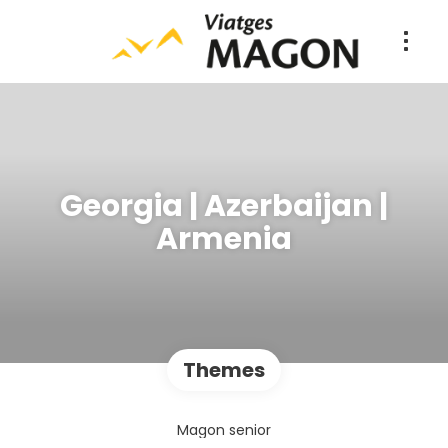
Georgia | Azerbaijan |
Armenia
Themes
Magon senior