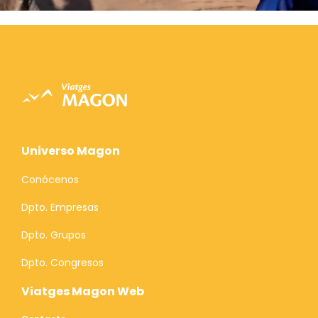
Universo Magon
Conócenos
Dpto. Empresas
Dpto. Grupos
Dpto. Congresos
Viatges Magon Web