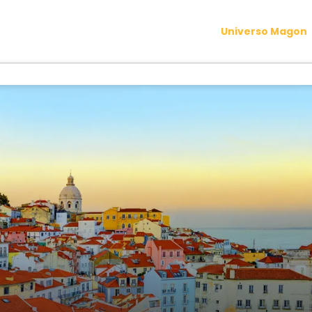
Universo Magon