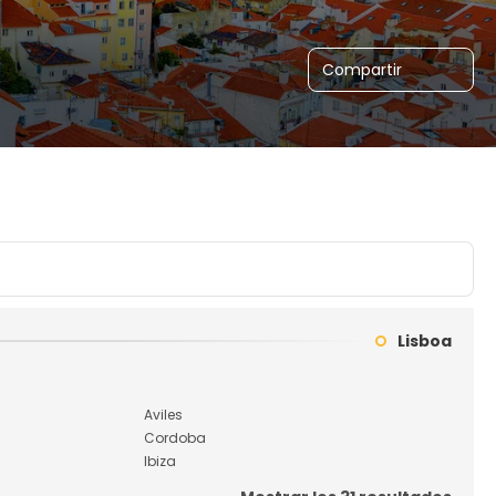
Compartir
Lisboa
Aviles
Cordoba
Ibiza