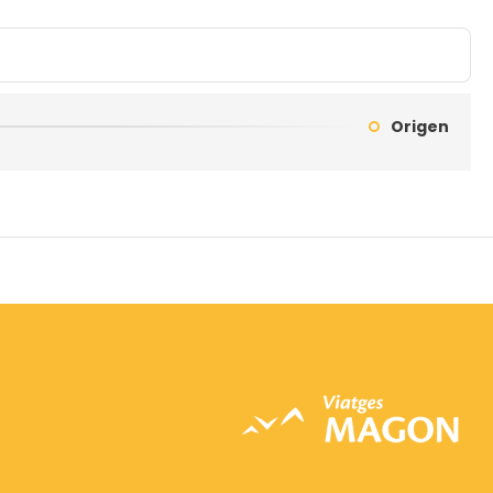
Origen