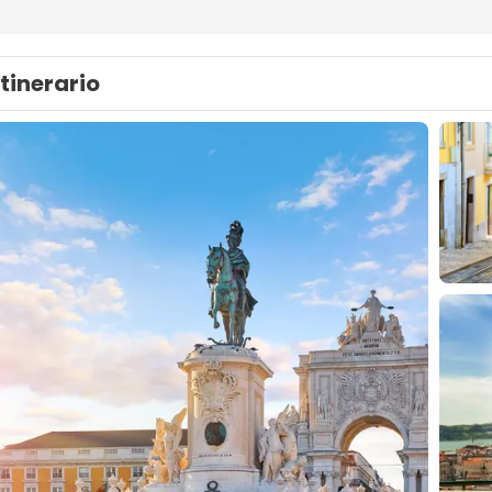
Itinerario