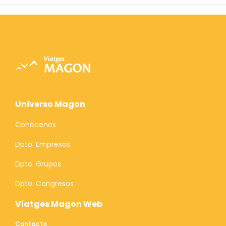
Universo Magon
Conócenos
Dpto. Empresas
Dpto. Grupos
Dpto. Congresos
Viatges Magon Web
Contacto