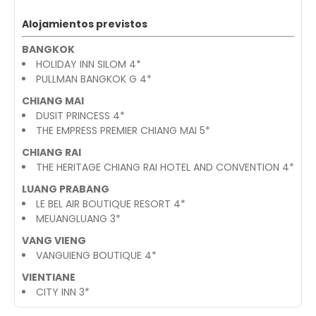
Alojamientos previstos
BANGKOK
HOLIDAY INN SILOM 4*
PULLMAN BANGKOK G 4*
CHIANG MAI
DUSIT PRINCESS 4*
THE EMPRESS PREMIER CHIANG MAI 5*
CHIANG RAI
THE HERITAGE CHIANG RAI HOTEL AND CONVENTION 4*
LUANG PRABANG
LE BEL AIR BOUTIQUE RESORT 4*
MEUANGLUANG 3*
VANG VIENG
VANGUIENG BOUTIQUE 4*
VIENTIANE
CITY INN 3*