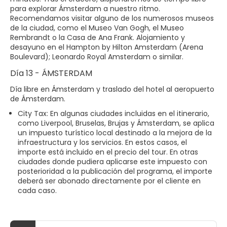
para explorar Ámsterdam a nuestro ritmo.
Recomendamos visitar alguno de los numerosos museos
de la ciudad, como el Museo Van Gogh, el Museo
Rembrandt o la Casa de Ana Frank. Alojamiento y
desayuno en el Hampton by Hilton Amsterdam (Arena
Boulevard); Leonardo Royal Amsterdam o similar.
Día 13 - ÁMSTERDAM
Día libre en Ámsterdam y traslado del hotel al aeropuerto
de Ámsterdam.
City Tax: En algunas ciudades incluidas en el itinerario,
como Liverpool, Bruselas, Brujas y Ámsterdam, se aplica
un impuesto turístico local destinado a la mejora de la
infraestructura y los servicios. En estos casos, el
importe está incluido en el precio del tour. En otras
ciudades donde pudiera aplicarse este impuesto con
posterioridad a la publicación del programa, el importe
deberá ser abonado directamente por el cliente en
cada caso.