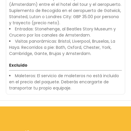
(Ámsterdam) entre el el hotel del tour y el aeropuerto.
Suplemento de Recogida en el aeropuerto de Gatwick,
Stansted, Luton o Londres City: GBP 35.00 por persona
y trayecto (precio neto).
Entradas: Stonehenge, al Beatles Story Museum y
Crucero por los canales de Amsterdam.
Visitas panorámicas: Bristol, Liverpool, Bruselas, La
Haya. Recorridos a pie: Bath, Oxford, Chester, York,
Cambridge, Gante, Brujas y Amsterdam.
Excluido
Maleteros: El servicio de maleteros no está incluido
en el precio del paquete. Deberás encargarte de
transportar tu propio equipaje.