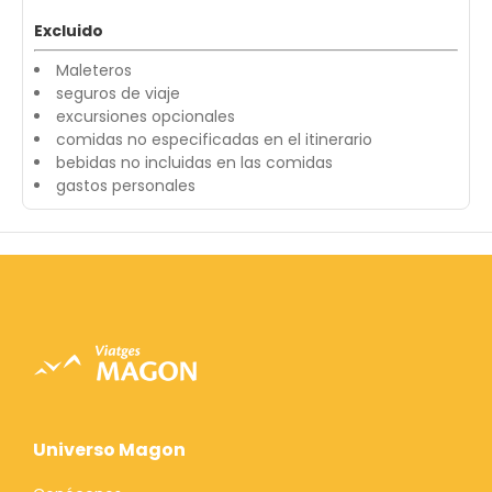
Excluido
Maleteros
seguros de viaje
excursiones opcionales
comidas no especificadas en el itinerario
bebidas no incluidas en las comidas
gastos personales
Universo Magon