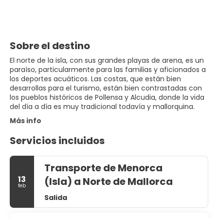
Sobre el destino
El norte de la isla, con sus grandes playas de arena, es un
paraíso, particularmente para las familias y aficionados a
los deportes acuáticos. Las costas, que están bien
desarrollas para el turismo, están bien contrastadas con
los pueblos históricos de Pollensa y Alcudia, donde la vida
del día a día es muy tradicional todavía y mallorquina.
Más info
Servicios incluidos
Transporte de Menorca
13
(Isla) a Norte de Mallorca
feb
Salida