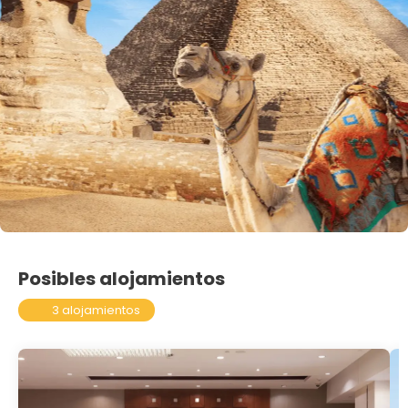
Posibles alojamientos
3 alojamientos