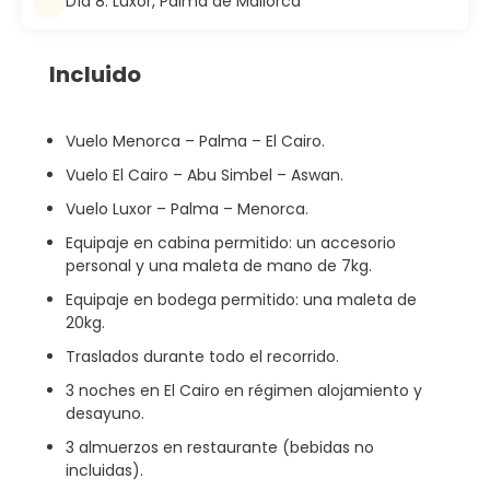
Día 8: Luxor, Palma de Mallorca
Incluido
Vuelo Menorca – Palma – El Cairo.
Vuelo El Cairo – Abu Simbel – Aswan.
Vuelo Luxor – Palma – Menorca.
Equipaje en cabina permitido: un accesorio
personal y una maleta de mano de 7kg.
Equipaje en bodega permitido: una maleta de
20kg.
Traslados durante todo el recorrido.
3 noches en El Cairo en régimen alojamiento y
desayuno.
3 almuerzos en restaurante (bebidas no
incluidas).