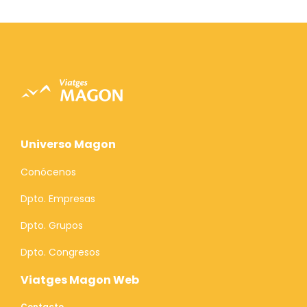
Universo Magon
Conócenos
Dpto. Empresas
Dpto. Grupos
Dpto. Congresos
Viatges Magon Web
Contacto