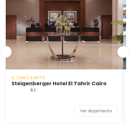
EL CAIRO, EGIPTO
Steigenberger Hotel El Tahrir Cairo
9,1
Ver alojamiento