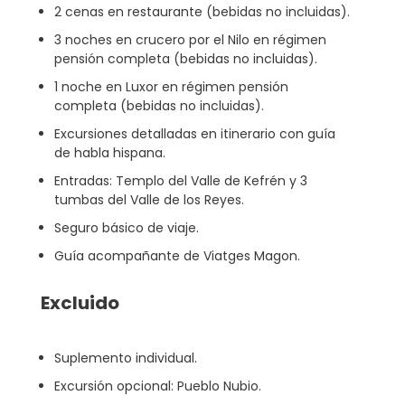
2 cenas en restaurante (bebidas no incluidas).
3 noches en crucero por el Nilo en régimen
pensión completa (bebidas no incluidas).
1 noche en Luxor en régimen pensión
completa (bebidas no incluidas).
Excursiones detalladas en itinerario con guía
de habla hispana.
Entradas: Templo del Valle de Kefrén y 3
tumbas del Valle de los Reyes.
Seguro básico de viaje.
Guía acompañante de Viatges Magon.
Excluido
Suplemento individual.
Excursión opcional: Pueblo Nubio.