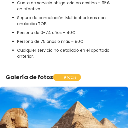
Cuota de servicio obligatoria en destino – 95€
en efectivo.
Seguro de cancelación. Multicoberturas con
anulación TOP.
Persona de 0-74 años – 40€
Persona de 75 años o más – 80€
Cualquier servicio no detallado en el apartado
anterior.
Galería de fotos
9 fotos