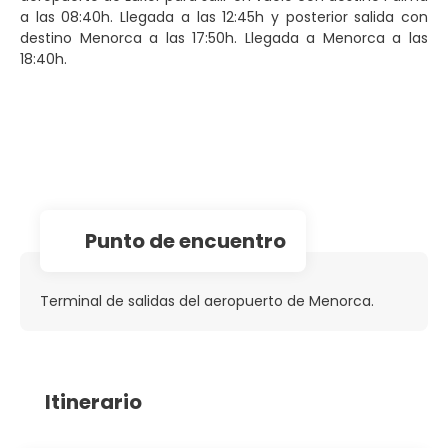
a las 08:40h. Llegada a las 12:45h y posterior salida con
destino Menorca a las 17:50h. Llegada a Menorca a las
18:40h.
Punto de encuentro
Terminal de salidas del aeropuerto de Menorca.
Itinerario