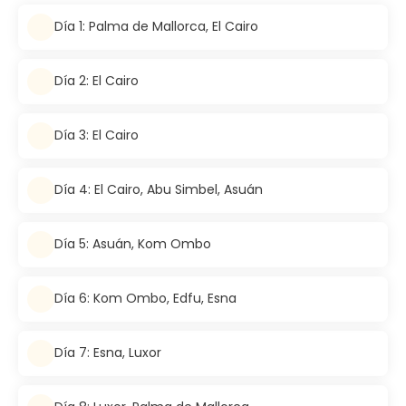
Día 1: Palma de Mallorca, El Cairo
Día 2: El Cairo
Día 3: El Cairo
Día 4: El Cairo, Abu Simbel, Asuán
Día 5: Asuán, Kom Ombo
Día 6: Kom Ombo, Edfu, Esna
Día 7: Esna, Luxor