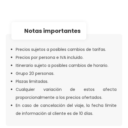
notas importantes
Precios sujetos a posibles cambios de tarifas.
Precios por persona e IVA incluido.
Itinerario sujeto a posibles cambios de horario.
Grupo 20 personas.
Plazas limitadas.
Cualquier variación de estos afecta
proporcionalmente a los precios ofertados.
En caso de cancelación del viaje, la fecha límite
de información al cliente es de 10 días.