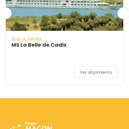
SEVILLA, ESPAÑA
MS La Belle de Cadix
Ver alojamiento