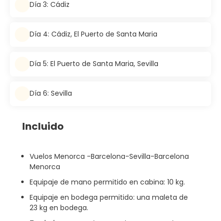
Día 3: Cádiz
Día 4: Cádiz, El Puerto de Santa Maria
Día 5: El Puerto de Santa Maria, Sevilla
Día 6: Sevilla
Incluido
Vuelos Menorca -Barcelona-Sevilla-Barcelona
Menorca
Equipaje de mano permitido en cabina: 10 kg.
Equipaje en bodega permitido: una maleta de
23 kg en bodega.