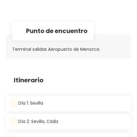
Punto de encuentro
Terminal salidas Aeropuerto de Menorca.
Itinerario
Día 1: Sevilla
Día 2: Sevilla, Cádiz