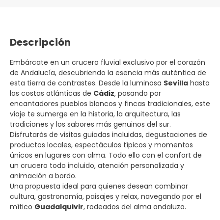
Descripción
Embárcate en un crucero fluvial exclusivo por el corazón
de Andalucía, descubriendo la esencia más auténtica de
esta tierra de contrastes. Desde la luminosa
Sevilla
hasta
las costas atlánticas de
Cádiz
, pasando por
encantadores pueblos blancos y fincas tradicionales, este
viaje te sumerge en la historia, la arquitectura, las
tradiciones y los sabores más genuinos del sur.
Disfrutarás de visitas guiadas incluidas, degustaciones de
productos locales, espectáculos típicos y momentos
únicos en lugares con alma. Todo ello con el confort de
un crucero todo incluido, atención personalizada y
animación a bordo.
Una propuesta ideal para quienes desean combinar
cultura, gastronomía, paisajes y relax, navegando por el
mítico
Guadalquivir
, rodeados del alma andaluza.