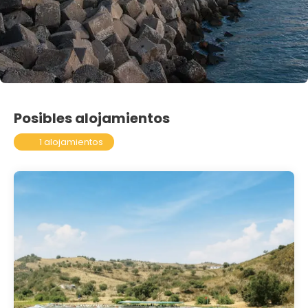
Posibles alojamientos
1 alojamientos