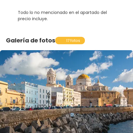
Todo lo no mencionado en el apartado del
precio incluye.
Galería de fotos
17 fotos