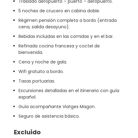
Traslado aeropuerto – puerto – aeropuerto.
5 noches de crucero en cabina doble.
Régimen pensión completa a bordo (entrada
cena, salida desayuno).
Bebidas incluidas en las comidas y en el bar.
Refinada cocina francesa y coctel de
bienvenida.
Cena y noche de gala.
Wifi gratuito a bordo.
Tasas portuarias.
Excursiones detalladas en el itinerario con guía
español.
Guía acompañante Viatges Magon.
Seguro de asistencia básico.
Excluido