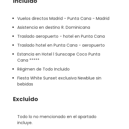
Incluido
Vuelos directos Madrid - Punta Cana - Madrid
Asistencia en destino R. Dominicana
Traslado aeropuerto - hotel en Punta Cana
Traslado hotel en Punta Cana - aeropuerto
Estancia en Hotel l Sunscape Coco Punta
Cana *****
Régimen de Todo Incluido
Fiesta White Sunset exclusiva Newblue sin
bebidas
Excluido
Todo lo no mencionado en el apartado
incluye.