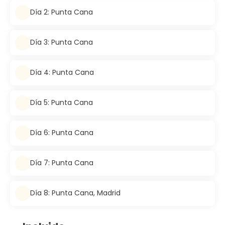
Día 2: Punta Cana
Día 3: Punta Cana
Día 4: Punta Cana
Día 5: Punta Cana
Día 6: Punta Cana
Día 7: Punta Cana
Día 8: Punta Cana, Madrid