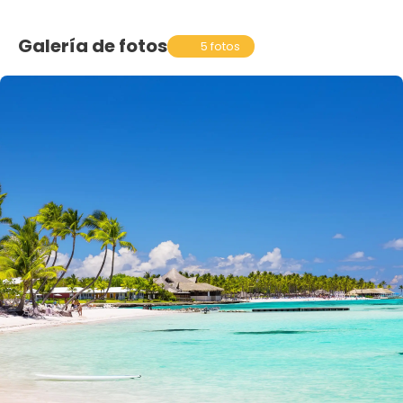
Galería de fotos
5 fotos