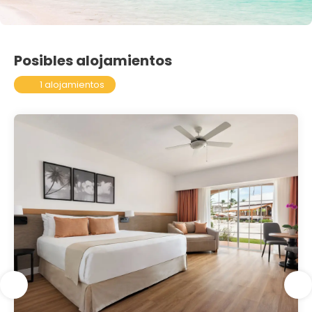
Posibles alojamientos
1 alojamientos