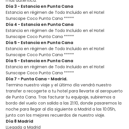
más auténtica.
Día 3 - Estancia en Punta Cana
Estancia en régimen de Todo Incluido en el Hotel
Sunscape Coco Punta Cana *****
Día 4 - Estancia en Punta Cana
Estancia en régimen de Todo Incluido en el Hotel
Sunscape Coco Punta Cana *****
Día 5 - Estancia en Punta Cana
Estancia en régimen de Todo Incluido en el Hotel
Sunscape Coco Punta Cana *****
Día 5 - Estancia en Punta Cana
Estancia en régimen de Todo Incluido en el Hotel
Sunscape Coco Punta Cana *****
Día 7 - Punta Cana - Madrid.
Termina nuestro viaje y el último día vendrá nuestro
transfer a recogerte a tu hotel para llevarte al aeropuerto
de Punta Cana. Tras facturar tu equipaje, subiremos a
bordo del vuelo con salida a las 21:10, donde pasaremos la
noche para llegar al día siguiente a Madrid a las 10:05h,
junto con los mejores recuerdos de nuestro viaje.
Día 8 Madrid
LLegada a Madrid