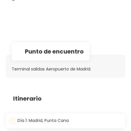
Punto de encuentro
Terminal salidas Aeropuerto de Madrid.
Itinerario
Día 1: Madrid, Punta Cana