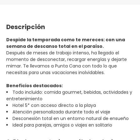
Descripción
Despide la temporada como te mereces: con una
semana de descanso total en el paraíso.
Después de meses de trabajo intenso, ha llegado el
momento de desconectar, recargar energías y dejarte
mimar. Te llevamos a Punta Cana con todo lo que
necesitas para unas vacaciones inolvidables.
Beneficios destacados:
Todo incluido: comida gourmet, bebidas, actividades y
entretenimiento
Hotel 5* con acceso directo a la playa
Atención personalizada durante todo el viaje
Desconexión total en un entorno natural de ensueño
Ideal para parejas, amigos o viajes en solitario