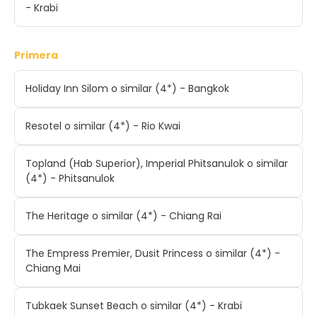
- Krabi
Primera
Holiday Inn Silom o similar (4*) - Bangkok
Resotel o similar (4*) - Rio Kwai
Topland (Hab Superior), Imperial Phitsanulok o similar
(4*) - Phitsanulok
The Heritage o similar (4*) - Chiang Rai
The Empress Premier, Dusit Princess o similar (4*) -
Chiang Mai
Tubkaek Sunset Beach o similar (4*) - Krabi