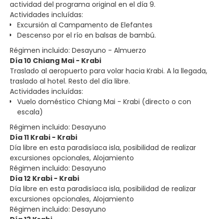
actividad del programa original en el día 9.
Actividades incluídas:
Excursión al Campamento de Elefantes
Descenso por el río en balsas de bambú.
Régimen incluido: Desayuno - Almuerzo
Día 10 Chiang Mai - Krabi
Traslado al aeropuerto para volar hacia Krabi. A la llegada,
traslado al hotel. Resto del día libre.
Actividades incluídas:
Vuelo doméstico Chiang Mai - Krabi (directo o con
escala)
Régimen incluido: Desayuno
Día 11 Krabi - Krabi
Día libre en esta paradisíaca isla, posibilidad de realizar
excursiones opcionales, Alojamiento
Régimen incluido: Desayuno
Día 12 Krabi - Krabi
Día libre en esta paradisíaca isla, posibilidad de realizar
excursiones opcionales, Alojamiento
Régimen incluido: Desayuno