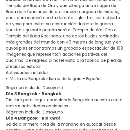
Templo del Buda de Oro y que alberga una imagen de
Buda de 5 toneladas de oro macizo cargada de historia,
pues permaneció oculta durante siglos tras ser cubierta
de yeso para evitar su destrucción durante la guerra.
Nuestra siguiente parada será el Templo de Wat Pho o
Templo del Buda Reclinado, uno de los budas reclinados
más grandes del mundo con 46 metros de longitud y en
cuyos pies encontramos un grabado espectacular de 108
imágenes que representan acciones positivas del
budismo. De regreso al hotel visita a la fábrica de piedras
preciosas estatal.
Actividades incluídas:
Visita de Bangkok Idioma de la guía - Español
Régimen incluido: Desayuno
Día 3 Bangkok - Bangkok
Día libre para seguir conociendo Bangkok a nuestro aire o
realizar actividades opcionales.
Régimen incluido: Desayuno
Día 4 Bangkok - Rio Kwai
Salida a primera hora de la mañana en autocar desde