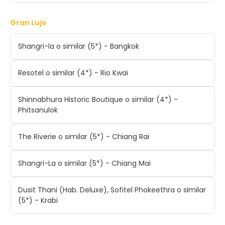
Gran Lujo
Shangri-la o similar (5*) - Bangkok
Resotel o similar (4*) - Rio Kwai
Shinnabhura Historic Boutique o similar (4*) -
Phitsanulok
The Riverie o similar (5*) - Chiang Rai
Shangri-La o similar (5*) - Chiang Mai
Dusit Thani (Hab. Deluxe), Sofitel Phokeethra o similar
(5*) - Krabi