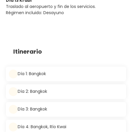
Día 13 Krabi
Traslado al aeropuerto y fin de los servicios.
Régimen incluido: Desayuno
Itinerario
Día 1: Bangkok
Día 2: Bangkok
Día 3: Bangkok
Día 4: Bangkok, Río Kwai