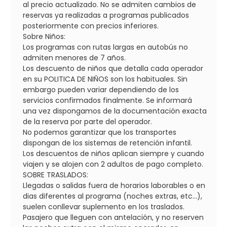
al precio actualizado. No se admiten cambios de
reservas ya realizadas a programas publicados
posteriormente con precios inferiores.
Sobre Niños:
Los programas con rutas largas en autobús no
admiten menores de 7 años.
Los descuento de niños que detalla cada operador
en su POLITICA DE NIÑOS son los habituales. Sin
embargo pueden variar dependiendo de los
servicios confirmados finalmente. Se informará
una vez dispongamos de la documentación exacta
de la reserva por parte del operador.
No podemos garantizar que los transportes
dispongan de los sistemas de retención infantil.
Los descuentos de niños aplican siempre y cuando
viajen y se alojen con 2 adultos de pago completo.
SOBRE TRASLADOS:
Llegadas o salidas fuera de horarios laborables o en
dias diferentes al programa (noches extras, etc...),
suelen conllevar suplemento en los traslados.
Pasajero que lleguen con antelación, y no reserven