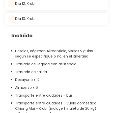
Día 12: Krabi
Día 13: Krabi
Incluido
Hoteles, Régimen Alimenticio, Visitas y guías
según se especifique o no, en el itinerario
Traslado de llegada con asistencia
Traslado de salida
Desayuno x 12
Almuerzo x 6
Transporte entre ciudades - bus
Transporte entre ciudades - Vuelo doméstico
Chiang Mai - Krabi (incluye 1 maleta de 20 kg)