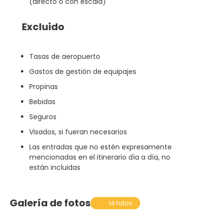
(directo o con escala)
Excluido
Tasas de aeropuerto
Gastos de gestión de equipajes
Propinas
Bebidas
Seguros
Visados, si fueran necesarios
Las entradas que no estén expresamente
mencionadas en el itinerario día a día, no
están incluidas
Galería de fotos
14 fotos