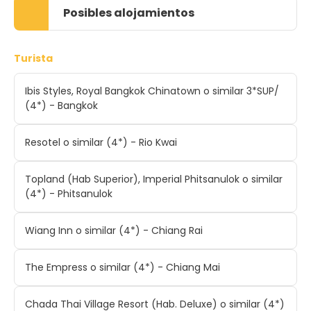
Posibles alojamientos
Turista
Ibis Styles, Royal Bangkok Chinatown o similar 3*SUP/
(4*) - Bangkok
Resotel o similar (4*) - Rio Kwai
Topland (Hab Superior), Imperial Phitsanulok o similar
(4*) - Phitsanulok
Wiang Inn o similar (4*) - Chiang Rai
The Empress o similar (4*) - Chiang Mai
Chada Thai Village Resort (Hab. Deluxe) o similar (4*)