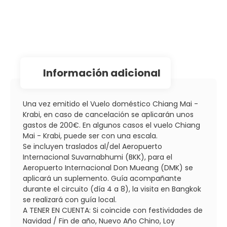
información adicional
Una vez emitido el Vuelo doméstico Chiang Mai -
Krabi, en caso de cancelación se aplicarán unos
gastos de 200€. En algunos casos el vuelo Chiang
Mai - Krabi, puede ser con una escala.
Se incluyen traslados al/del Aeropuerto
Internacional Suvarnabhumi (BKK), para el
Aeropuerto Internacional Don Mueang (DMK) se
aplicará un suplemento. Guía acompañante
durante el circuito (día 4 a 8), la visita en Bangkok
se realizará con guía local.
A TENER EN CUENTA: Si coincide con festividades de
Navidad / Fin de año, Nuevo Año Chino, Loy