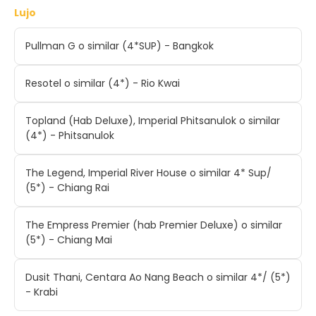
Lujo
Pullman G o similar (4*SUP) - Bangkok
Resotel o similar (4*) - Rio Kwai
Topland (Hab Deluxe), Imperial Phitsanulok o similar
(4*) - Phitsanulok
The Legend, Imperial River House o similar 4* Sup/
(5*) - Chiang Rai
The Empress Premier (hab Premier Deluxe) o similar
(5*) - Chiang Mai
Dusit Thani, Centara Ao Nang Beach o similar 4*/ (5*)
- Krabi