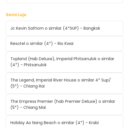
Semi Lujo
Jc Kevin Sathorn o similar (4*SUP) - Bangkok
Resotel o similar (4*) - Rio Kwai
Topland (Hab Deluxe), Imperial Phitsanulok o similar
(4*) - Phitsanulok
The Legend, Imperial River House o similar 4* Sup/
(5*) - Chiang Rai
The Empress Premier (hab Premier Deluxe) o similar
(5*) - Chiang Mai
Holiday Ao Nang Beach o similar (4*) - Krabi