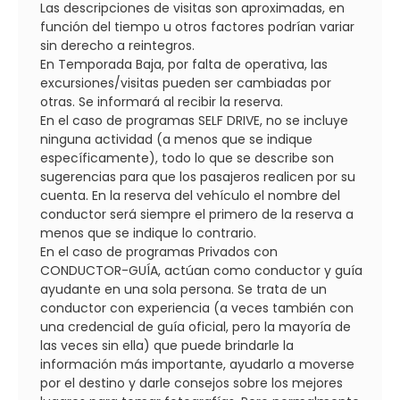
Las descripciones de visitas son aproximadas, en
función del tiempo u otros factores podrían variar
sin derecho a reintegros.
En Temporada Baja, por falta de operativa, las
excursiones/visitas pueden ser cambiadas por
otras. Se informará al recibir la reserva.
En el caso de programas SELF DRIVE, no se incluye
ninguna actividad (a menos que se indique
específicamente), todo lo que se describe son
sugerencias para que los pasajeros realicen por su
cuenta. En la reserva del vehículo el nombre del
conductor será siempre el primero de la reserva a
menos que se indique lo contrario.
En el caso de programas Privados con
CONDUCTOR-GUÍA, actúan como conductor y guía
ayudante en una sola persona. Se trata de un
conductor con experiencia (a veces también con
una credencial de guía oficial, pero la mayoría de
las veces sin ella) que puede brindarle la
información más importante, ayudarlo a moverse
por el destino y darle consejos sobre los mejores