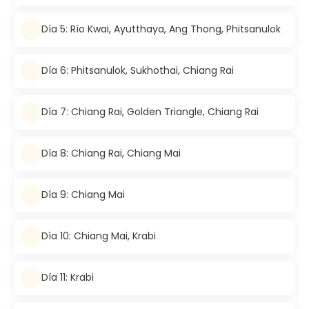
Día 5: Río Kwai, Ayutthaya, Ang Thong, Phitsanulok
Día 6: Phitsanulok, Sukhothai, Chiang Rai
Día 7: Chiang Rai, Golden Triangle, Chiang Rai
Día 8: Chiang Rai, Chiang Mai
Día 9: Chiang Mai
Día 10: Chiang Mai, Krabi
Día 11: Krabi