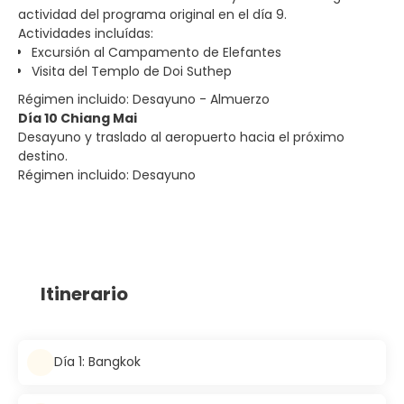
actividad del programa original en el día 9.
Actividades incluídas:
Excursión al Campamento de Elefantes
Visita del Templo de Doi Suthep
Régimen incluido: Desayuno - Almuerzo
Día 10 Chiang Mai
Desayuno y traslado al aeropuerto hacia el próximo
destino.
Régimen incluido: Desayuno
Itinerario
Día 1: Bangkok