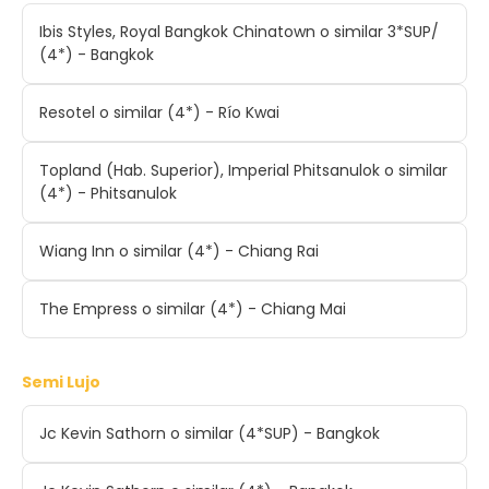
Ibis Styles, Royal Bangkok Chinatown o similar 3*SUP/
(4*) - Bangkok
Resotel o similar (4*) - Río Kwai
Topland (Hab. Superior), Imperial Phitsanulok o similar
(4*) - Phitsanulok
Wiang Inn o similar (4*) - Chiang Rai
The Empress o similar (4*) - Chiang Mai
Semi Lujo
Jc Kevin Sathorn o similar (4*SUP) - Bangkok