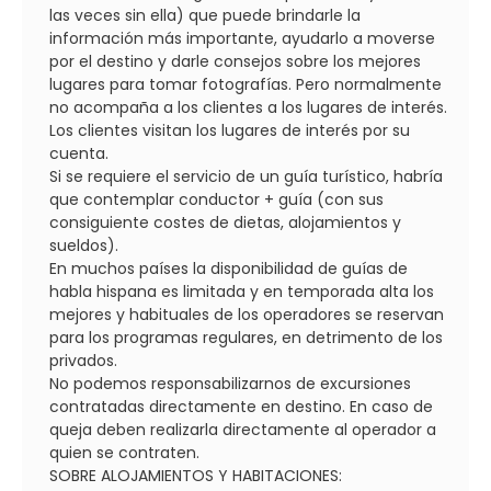
las veces sin ella) que puede brindarle la
información más importante, ayudarlo a moverse
por el destino y darle consejos sobre los mejores
lugares para tomar fotografías. Pero normalmente
no acompaña a los clientes a los lugares de interés.
Los clientes visitan los lugares de interés por su
cuenta.
Si se requiere el servicio de un guía turístico, habría
que contemplar conductor + guía (con sus
consiguiente costes de dietas, alojamientos y
sueldos).
En muchos países la disponibilidad de guías de
habla hispana es limitada y en temporada alta los
mejores y habituales de los operadores se reservan
para los programas regulares, en detrimento de los
privados.
No podemos responsabilizarnos de excursiones
contratadas directamente en destino. En caso de
queja deben realizarla directamente al operador a
quien se contraten.
SOBRE ALOJAMIENTOS Y HABITACIONES: