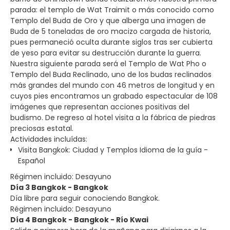
parada: el templo de Wat Traimit o más conocido como
Templo del Buda de Oro y que alberga una imagen de
Buda de 5 toneladas de oro macizo cargada de historia,
pues permaneció oculta durante siglos tras ser cubierta
de yeso para evitar su destrucción durante la guerra.
Nuestra siguiente parada será el Templo de Wat Pho o
Templo del Buda Reclinado, uno de los budas reclinados
más grandes del mundo con 46 metros de longitud y en
cuyos pies encontramos un grabado espectacular de 108
imágenes que representan acciones positivas del
budismo. De regreso al hotel visita a la fábrica de piedras
preciosas estatal.
Actividades incluídas:
Visita Bangkok: Ciudad y Templos Idioma de la guía -
Español
Régimen incluido: Desayuno
Día 3 Bangkok - Bangkok
Día libre para seguir conociendo Bangkok.
Régimen incluido: Desayuno
Día 4 Bangkok - Bangkok - Río Kwai