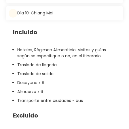
Día 10: Chiang Mai
Incluido
Hoteles, Régimen Alimenticio, Visitas y guías
según se especifique o no, en el itinerario
Traslado de llegada
Traslado de salida
Desayuno x 9
Almuerzo x 6
Transporte entre ciudades - bus
Excluido