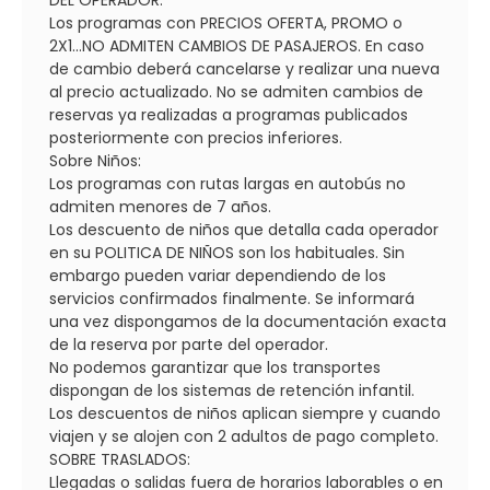
Los programas con PRECIOS OFERTA, PROMO o
2X1...NO ADMITEN CAMBIOS DE PASAJEROS. En caso
de cambio deberá cancelarse y realizar una nueva
al precio actualizado. No se admiten cambios de
reservas ya realizadas a programas publicados
posteriormente con precios inferiores.
Sobre Niños:
Los programas con rutas largas en autobús no
admiten menores de 7 años.
Los descuento de niños que detalla cada operador
en su POLITICA DE NIÑOS son los habituales. Sin
embargo pueden variar dependiendo de los
servicios confirmados finalmente. Se informará
una vez dispongamos de la documentación exacta
de la reserva por parte del operador.
No podemos garantizar que los transportes
dispongan de los sistemas de retención infantil.
Los descuentos de niños aplican siempre y cuando
viajen y se alojen con 2 adultos de pago completo.
SOBRE TRASLADOS:
Llegadas o salidas fuera de horarios laborables o en