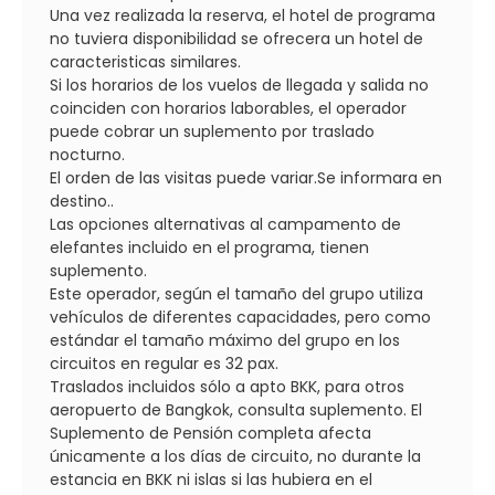
Una vez realizada la reserva, el hotel de programa
no tuviera disponibilidad se ofrecera un hotel de
caracteristicas similares.
Si los horarios de los vuelos de llegada y salida no
coinciden con horarios laborables, el operador
puede cobrar un suplemento por traslado
nocturno.
El orden de las visitas puede variar.Se informara en
destino..
Las opciones alternativas al campamento de
elefantes incluido en el programa, tienen
suplemento.
Este operador, según el tamaño del grupo utiliza
vehículos de diferentes capacidades, pero como
estándar el tamaño máximo del grupo en los
circuitos en regular es 32 pax.
Traslados incluidos sólo a apto BKK, para otros
aeropuerto de Bangkok, consulta suplemento. El
Suplemento de Pensión completa afecta
únicamente a los días de circuito, no durante la
estancia en BKK ni islas si las hubiera en el