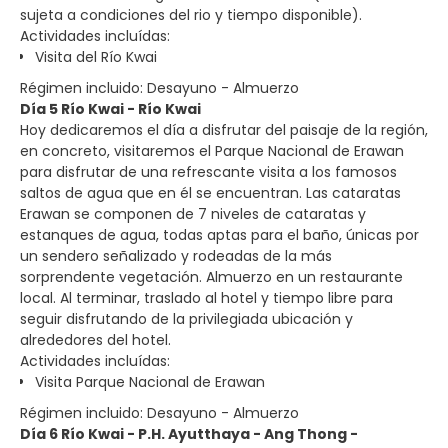
sujeta a condiciones del rio y tiempo disponible).
Actividades incluídas:
Visita del Río Kwai
Régimen incluido: Desayuno - Almuerzo
Día 5 Río Kwai - Río Kwai
Hoy dedicaremos el día a disfrutar del paisaje de la región,
en concreto, visitaremos el Parque Nacional de Erawan
para disfrutar de una refrescante visita a los famosos
saltos de agua que en él se encuentran. Las cataratas
Erawan se componen de 7 niveles de cataratas y
estanques de agua, todas aptas para el baño, únicas por
un sendero señalizado y rodeadas de la más
sorprendente vegetación. Almuerzo en un restaurante
local. Al terminar, traslado al hotel y tiempo libre para
seguir disfrutando de la privilegiada ubicación y
alrededores del hotel.
Actividades incluídas:
Visita Parque Nacional de Erawan
Régimen incluido: Desayuno - Almuerzo
Día 6 Río Kwai - P.H. Ayutthaya - Ang Thong -