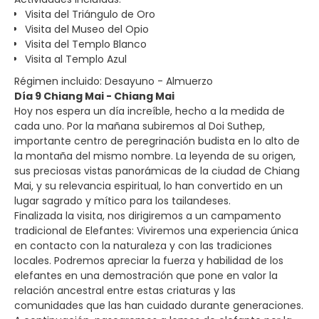
Visita del Triángulo de Oro
Visita del Museo del Opio
Visita del Templo Blanco
Visita al Templo Azul
Régimen incluido: Desayuno - Almuerzo
Día 9 Chiang Mai - Chiang Mai
Hoy nos espera un día increíble, hecho a la medida de
cada uno. Por la mañana subiremos al Doi Suthep,
importante centro de peregrinación budista en lo alto de
la montaña del mismo nombre. La leyenda de su origen,
sus preciosas vistas panorámicas de la ciudad de Chiang
Mai, y su relevancia espiritual, lo han convertido en un
lugar sagrado y mítico para los tailandeses.
Finalizada la visita, nos dirigiremos a un campamento
tradicional de Elefantes: Viviremos una experiencia única
en contacto con la naturaleza y con las tradiciones
locales. Podremos apreciar la fuerza y habilidad de los
elefantes en una demostración que pone en valor la
relación ancestral entre estas criaturas y las
comunidades que las han cuidado durante generaciones.