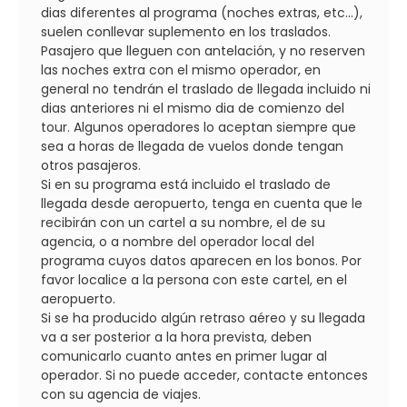
dias diferentes al programa (noches extras, etc...),
suelen conllevar suplemento en los traslados.
Pasajero que lleguen con antelación, y no reserven
las noches extra con el mismo operador, en
general no tendrán el traslado de llegada incluido ni
dias anteriores ni el mismo dia de comienzo del
tour. Algunos operadores lo aceptan siempre que
sea a horas de llegada de vuelos donde tengan
otros pasajeros.
Si en su programa está incluido el traslado de
llegada desde aeropuerto, tenga en cuenta que le
recibirán con un cartel a su nombre, el de su
agencia, o a nombre del operador local del
programa cuyos datos aparecen en los bonos. Por
favor localice a la persona con este cartel, en el
aeropuerto.
Si se ha producido algún retraso aéreo y su llegada
va a ser posterior a la hora prevista, deben
comunicarlo cuanto antes en primer lugar al
operador. Si no puede acceder, contacte entonces
con su agencia de viajes.