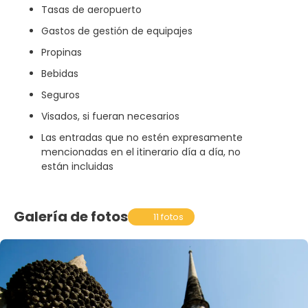
Tasas de aeropuerto
Gastos de gestión de equipajes
Propinas
Bebidas
Seguros
Visados, si fueran necesarios
Las entradas que no estén expresamente
mencionadas en el itinerario día a día, no
están incluidas
Galería de fotos
11 fotos