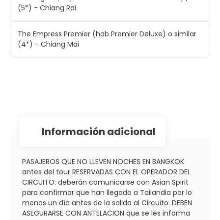
(5*) - Chiang Rai
The Empress Premier (hab Premier Deluxe) o similar
(4*) - Chiang Mai
información adicional
PASAJEROS QUE NO LLEVEN NOCHES EN BANGKOK
antes del tour RESERVADAS CON EL OPERADOR DEL
CIRCUITO: deberán comunicarse con Asian Spirit
para confirmar que han llegado a Tailandia por lo
menos un día antes de la salida al Circuito. DEBEN
ASEGURARSE CON ANTELACION que se les informa