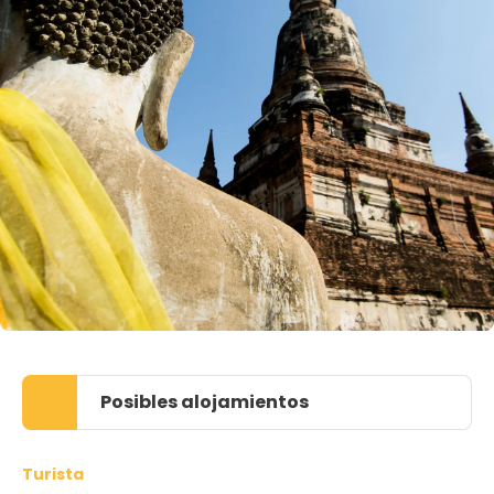
Posibles alojamientos
Turista