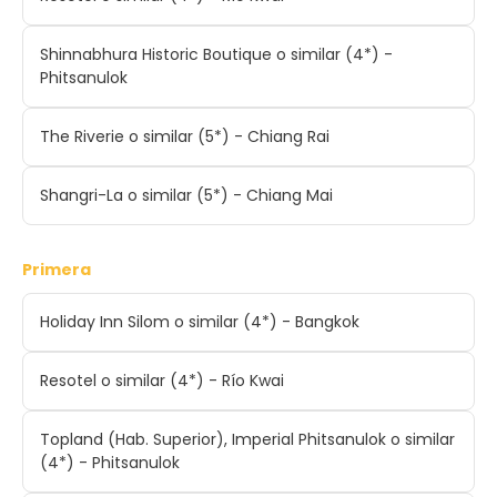
Shinnabhura Historic Boutique o similar (4*) -
Phitsanulok
The Riverie o similar (5*) - Chiang Rai
Shangri-La o similar (5*) - Chiang Mai
Primera
Holiday Inn Silom o similar (4*) - Bangkok
Resotel o similar (4*) - Río Kwai
Topland (Hab. Superior), Imperial Phitsanulok o similar
(4*) - Phitsanulok