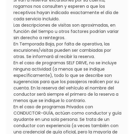
rogamos nos consulten y esperen a que los
receptivos hayan indicado exactamente el día de
cada servicio incluido.
Las descripciones de visitas son aproximadas, en
función del tiempo u otros factores podrían variar
sin derecho a reintegros.
En Temporada Baja, por falta de operativa, las
excursiones/visitas pueden ser cambiadas por
otras. Se informará al recibir la reserva.
En el caso de programas SELF DRIVE, no se incluye
ninguna actividad (a menos que se indique
específicamente), todo lo que se describe son
sugerencias para que los pasajeros realicen por su
cuenta. En la reserva del vehículo el nombre del
conductor será siempre el primero de la reserva a
menos que se indique lo contrario.
En el caso de programas Privados con
CONDUCTOR-GUÍA, actúan como conductor y guía
ayudante en una sola persona. Se trata de un
conductor con experiencia (a veces también con
una credencial de guía oficial, pero la mayoría de