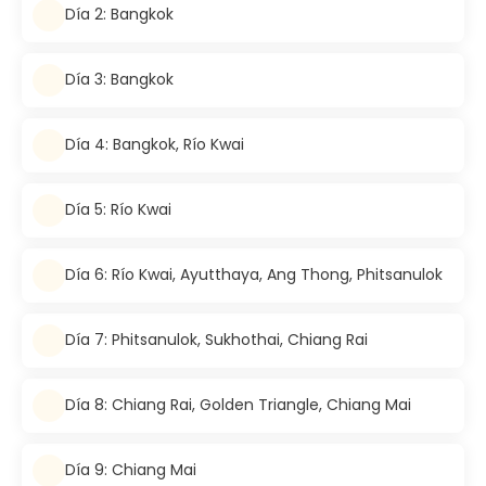
Día 2: Bangkok
Día 3: Bangkok
Día 4: Bangkok, Río Kwai
Día 5: Río Kwai
Día 6: Río Kwai, Ayutthaya, Ang Thong, Phitsanulok
Día 7: Phitsanulok, Sukhothai, Chiang Rai
Día 8: Chiang Rai, Golden Triangle, Chiang Mai
Día 9: Chiang Mai