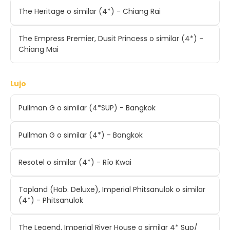
The Heritage o similar (4*) - Chiang Rai
The Empress Premier, Dusit Princess o similar (4*) -
Chiang Mai
Lujo
Pullman G o similar (4*SUP) - Bangkok
Pullman G o similar (4*) - Bangkok
Resotel o similar (4*) - Río Kwai
Topland (Hab. Deluxe), Imperial Phitsanulok o similar
(4*) - Phitsanulok
The Legend, Imperial River House o similar 4* Sup/