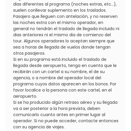
dias diferentes al programa (noches extras, etc...),
suelen conllevar suplemento en los traslados.
Pasajero que lleguen con antelación, y no reserven
las noches extra con el mismo operador, en
general no tendrán el traslado de llegada incluido ni
dias anteriores ni el mismo dia de comienzo del
tour. Algunos operadores lo aceptan siempre que
sea a horas de llegada de vuelos donde tengan
otros pasajeros.
Si en su programa está incluido el traslado de
llegada desde aeropuerto, tenga en cuenta que le
recibirán con un cartel a su nombre, el de su
agencia, o a nombre del operador local del
programa cuyos datos aparecen en los bonos. Por
favor localice a la persona con este cartel, en el
aeropuerto.
Si se ha producido algún retraso aéreo y su llegada
va a ser posterior a la hora prevista, deben
comunicarlo cuanto antes en primer lugar al
operador. Si no puede acceder, contacte entonces
con su agencia de viajes.