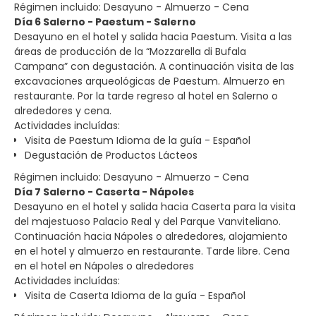
Régimen incluido: Desayuno - Almuerzo - Cena
Día 6 Salerno - Paestum - Salerno
Desayuno en el hotel y salida hacia Paestum. Visita a las
áreas de producción de la “Mozzarella di Bufala
Campana” con degustación. A continuación visita de las
excavaciones arqueológicas de Paestum. Almuerzo en
restaurante. Por la tarde regreso al hotel en Salerno o
alrededores y cena.
Actividades incluídas:
Visita de Paestum Idioma de la guía - Español
Degustación de Productos Lácteos
Régimen incluido: Desayuno - Almuerzo - Cena
Día 7 Salerno - Caserta - Nápoles
Desayuno en el hotel y salida hacia Caserta para la visita
del majestuoso Palacio Real y del Parque Vanviteliano.
Continuación hacia Nápoles o alrededores, alojamiento
en el hotel y almuerzo en restaurante. Tarde libre. Cena
en el hotel en Nápoles o alrededores
Actividades incluídas:
Visita de Caserta Idioma de la guía - Español