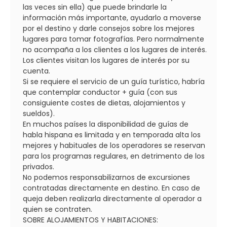
las veces sin ella) que puede brindarle la
información más importante, ayudarlo a moverse
por el destino y darle consejos sobre los mejores
lugares para tomar fotografías. Pero normalmente
no acompaña a los clientes a los lugares de interés.
Los clientes visitan los lugares de interés por su
cuenta.
Si se requiere el servicio de un guía turístico, habría
que contemplar conductor + guía (con sus
consiguiente costes de dietas, alojamientos y
sueldos).
En muchos países la disponibilidad de guías de
habla hispana es limitada y en temporada alta los
mejores y habituales de los operadores se reservan
para los programas regulares, en detrimento de los
privados.
No podemos responsabilizarnos de excursiones
contratadas directamente en destino. En caso de
queja deben realizarla directamente al operador a
quien se contraten.
SOBRE ALOJAMIENTOS Y HABITACIONES: