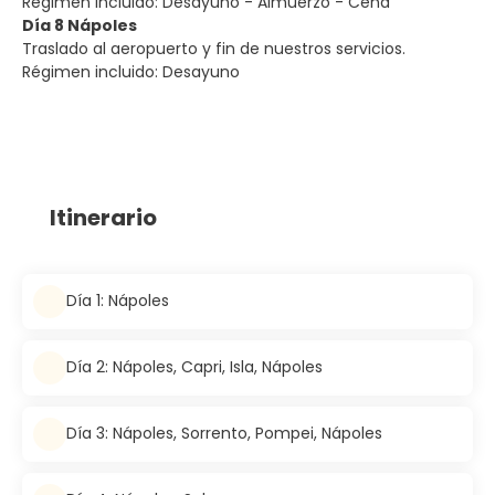
Régimen incluido: Desayuno - Almuerzo - Cena
Día 8 Nápoles
Traslado al aeropuerto y fin de nuestros servicios.
Régimen incluido: Desayuno
Itinerario
Día 1: Nápoles
Día 2: Nápoles, Capri, Isla, Nápoles
Día 3: Nápoles, Sorrento, Pompei, Nápoles