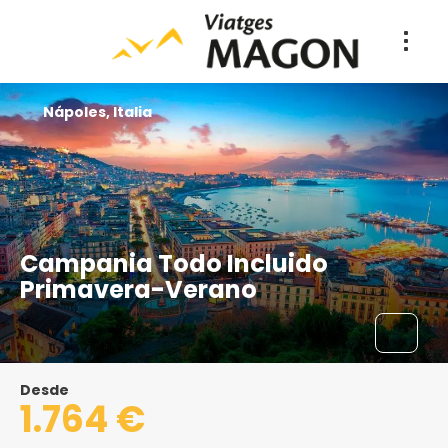
Nápoles, Italia
Campania Todo Incluido
Primavera-Verano
Desde
1.764 €