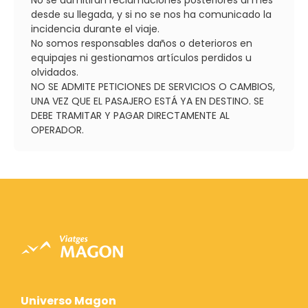
desde su llegada, y si no se nos ha comunicado la
incidencia durante el viaje.
No somos responsables daños o deterioros en
equipajes ni gestionamos artículos perdidos u
olvidados.
NO SE ADMITE PETICIONES DE SERVICIOS O CAMBIOS,
UNA VEZ QUE EL PASAJERO ESTÁ YA EN DESTINO. SE
DEBE TRAMITAR Y PAGAR DIRECTAMENTE AL
OPERADOR.
Universo Magon