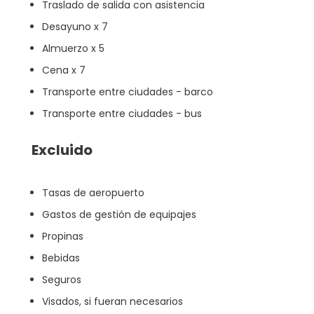
Traslado de salida con asistencia
Desayuno x 7
Almuerzo x 5
Cena x 7
Transporte entre ciudades - barco
Transporte entre ciudades - bus
Excluido
Tasas de aeropuerto
Gastos de gestión de equipajes
Propinas
Bebidas
Seguros
Visados, si fueran necesarios