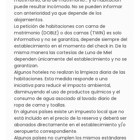
puede resultar incómoda. No se pueden informar
con anterioridad ya que depende de los
alojamientos.
La petición de habitaciones con cama de
matrimonio (DOBLE) o dos camas (TWIN) es solo
informativa y no se garantiza, depende siempre del
establecimiento en el momento del check in. De la
misma manera las cortesías de Luna de Miel
dependen únicamente del establecimiento y no se
garantizan.
Algunos hoteles no realizan la limpieza diaria de las
habitaciones. Esta medida responde a una
iniciativa para reducir el impacto ambiental,
disminuyendo el uso de productos químicos y el
consumo de agua asociado al lavado diario de
ropa de cama y toallas.
En algunos países existe un impuesto local que no
está incluido en el precio de la reserva y deberá ser
abonados directamente en el establecimiento y/o
aeropuerto correspondiente.
Algunos países no cumplen los mismos estándares