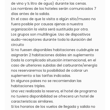
de vino y ½ litro de agua) durante las cenas.
Los nombres de los hoteles serán comunicados 7
días antes de la salida.
En el caso de que la visita a algún sitio/museo no
fuera posible por causas ajenas a nuestra
organización la visita será sustituida por otra.
Los grupos son multilingüe. Uso de dispositivos
audio–receptores durante toda la duración del
circuito
Si no fuesen disponibles habitaciones cuádruple se
asignarán 2 habitaciones dobles sin suplemento
Dada la complicada situación internacional, en el
caso de ulteriores subidas del carburante/energía
nos reservaremos la posibilidad de cobrar un
suplemento a las tarifas indicadas.
En algunos paises no se recomiendan las
habitaciones triples.
Una vez realizada la reserva, el hotel de programa
no tuviera disponibilidad se ofrecera un hotel de
caracteristicas similares.
Si los horarios de los vuelos de llegada y salida no