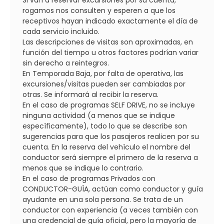
rogamos nos consulten y esperen a que los
receptivos hayan indicado exactamente el día de
cada servicio incluido.
Las descripciones de visitas son aproximadas, en
función del tiempo u otros factores podrían variar
sin derecho a reintegros.
En Temporada Baja, por falta de operativa, las
excursiones/visitas pueden ser cambiadas por
otras. Se informará al recibir la reserva.
En el caso de programas SELF DRIVE, no se incluye
ninguna actividad (a menos que se indique
específicamente), todo lo que se describe son
sugerencias para que los pasajeros realicen por su
cuenta. En la reserva del vehículo el nombre del
conductor será siempre el primero de la reserva a
menos que se indique lo contrario.
En el caso de programas Privados con
CONDUCTOR-GUÍA, actúan como conductor y guía
ayudante en una sola persona. Se trata de un
conductor con experiencia (a veces también con
una credencial de guía oficial, pero la mayoría de