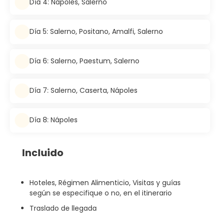
Día 4: Nápoles, Salerno
Día 5: Salerno, Positano, Amalfi, Salerno
Día 6: Salerno, Paestum, Salerno
Día 7: Salerno, Caserta, Nápoles
Día 8: Nápoles
Incluido
Hoteles, Régimen Alimenticio, Visitas y guías
según se especifique o no, en el itinerario
Traslado de llegada