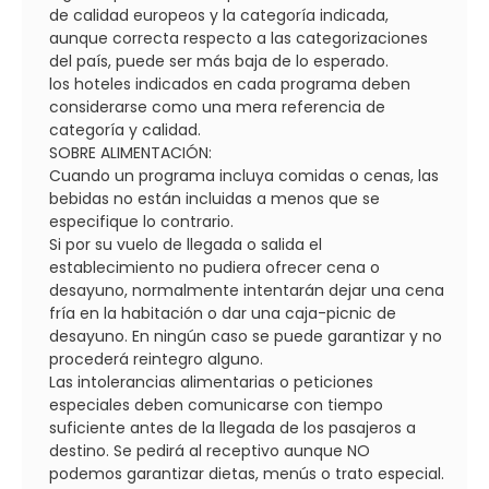
de calidad europeos y la categoría indicada,
aunque correcta respecto a las categorizaciones
del país, puede ser más baja de lo esperado.
los hoteles indicados en cada programa deben
considerarse como una mera referencia de
categoría y calidad.
SOBRE ALIMENTACIÓN:
Cuando un programa incluya comidas o cenas, las
bebidas no están incluidas a menos que se
especifique lo contrario.
Si por su vuelo de llegada o salida el
establecimiento no pudiera ofrecer cena o
desayuno, normalmente intentarán dejar una cena
fría en la habitación o dar una caja-picnic de
desayuno. En ningún caso se puede garantizar y no
procederá reintegro alguno.
Las intolerancias alimentarias o peticiones
especiales deben comunicarse con tiempo
suficiente antes de la llegada de los pasajeros a
destino. Se pedirá al receptivo aunque NO
podemos garantizar dietas, menús o trato especial.