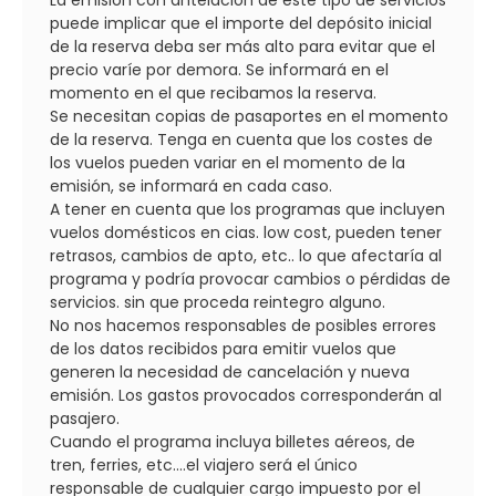
puede implicar que el importe del depósito inicial
de la reserva deba ser más alto para evitar que el
precio varíe por demora. Se informará en el
momento en el que recibamos la reserva.
Se necesitan copias de pasaportes en el momento
de la reserva. Tenga en cuenta que los costes de
los vuelos pueden variar en el momento de la
emisión, se informará en cada caso.
A tener en cuenta que los programas que incluyen
vuelos domésticos en cias. low cost, pueden tener
retrasos, cambios de apto, etc.. lo que afectaría al
programa y podría provocar cambios o pérdidas de
servicios. sin que proceda reintegro alguno.
No nos hacemos responsables de posibles errores
de los datos recibidos para emitir vuelos que
generen la necesidad de cancelación y nueva
emisión. Los gastos provocados corresponderán al
pasajero.
Cuando el programa incluya billetes aéreos, de
tren, ferries, etc....el viajero será el único
responsable de cualquier cargo impuesto por el