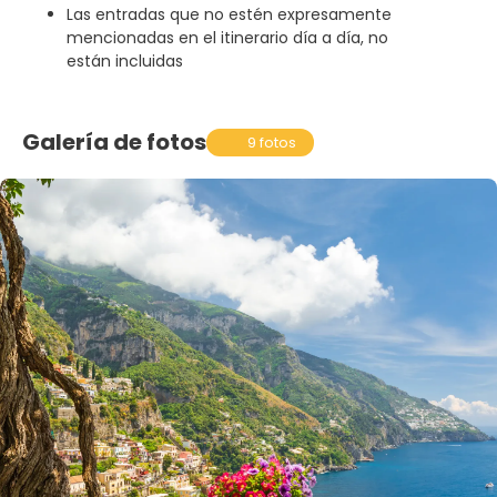
Las entradas que no estén expresamente
mencionadas en el itinerario día a día, no
están incluidas
Galería de fotos
9 fotos