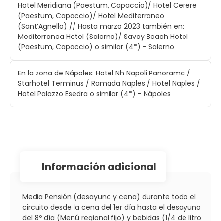
Hotel Meridiana (Paestum, Capaccio)/ Hotel Cerere
(Paestum, Capaccio)/ Hotel Mediterraneo
(Sant’Agnello) // Hasta marzo 2023 también en:
Mediterranea Hotel (Salerno)/ Savoy Beach Hotel
(Paestum, Capaccio) o similar (4*) - Salerno
En la zona de Nápoles: Hotel Nh Napoli Panorama /
Starhotel Terminus / Ramada Naples / Hotel Naples /
Hotel Palazzo Esedra o similar (4*) - Nápoles
información adicional
Media Pensión (desayuno y cena) durante todo el
circuito desde la cena del 1er día hasta el desayuno
del 8º día (Menú regional fijo) y bebidas (1/4 de litro