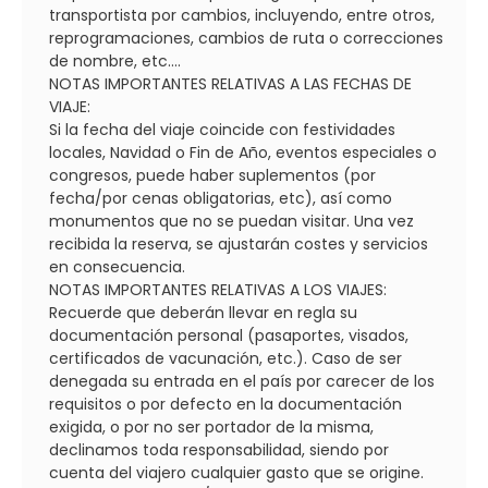
transportista por cambios, incluyendo, entre otros,
reprogramaciones, cambios de ruta o correcciones
de nombre, etc....
NOTAS IMPORTANTES RELATIVAS A LAS FECHAS DE
VIAJE:
Si la fecha del viaje coincide con festividades
locales, Navidad o Fin de Año, eventos especiales o
congresos, puede haber suplementos (por
fecha/por cenas obligatorias, etc), así como
monumentos que no se puedan visitar. Una vez
recibida la reserva, se ajustarán costes y servicios
en consecuencia.
NOTAS IMPORTANTES RELATIVAS A LOS VIAJES:
Recuerde que deberán llevar en regla su
documentación personal (pasaportes, visados,
certificados de vacunación, etc.). Caso de ser
denegada su entrada en el país por carecer de los
requisitos o por defecto en la documentación
exigida, o por no ser portador de la misma,
declinamos toda responsabilidad, siendo por
cuenta del viajero cualquier gasto que se origine.