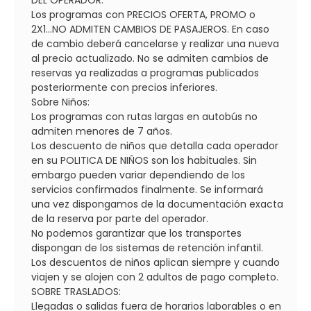
Los programas con PRECIOS OFERTA, PROMO o
2X1...NO ADMITEN CAMBIOS DE PASAJEROS. En caso
de cambio deberá cancelarse y realizar una nueva
al precio actualizado. No se admiten cambios de
reservas ya realizadas a programas publicados
posteriormente con precios inferiores.
Sobre Niños:
Los programas con rutas largas en autobús no
admiten menores de 7 años.
Los descuento de niños que detalla cada operador
en su POLITICA DE NIÑOS son los habituales. Sin
embargo pueden variar dependiendo de los
servicios confirmados finalmente. Se informará
una vez dispongamos de la documentación exacta
de la reserva por parte del operador.
No podemos garantizar que los transportes
dispongan de los sistemas de retención infantil.
Los descuentos de niños aplican siempre y cuando
viajen y se alojen con 2 adultos de pago completo.
SOBRE TRASLADOS:
Llegadas o salidas fuera de horarios laborables o en