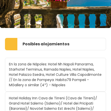
Posibles alojamientos
En la zona de Nápoles: Hotel Nh Napoli Panorama,
Starhotel Terminus, Ramada Naples, Hotel Naples,
Hotel Palazzo Esedra, Hotel Culture Villa Capodimonte
// En la zona de Pompeya: Habita79 Pompeii -
MGallery o similar (4*) - Nápoles
Hotel Holiday Inn Cava de Tirreni (Cava de Tirreni)/
Grand Hotel Salerno (Salerno)/ Hotel dei Pricipati
(Baronissi)/ Novotel Salerno Est Arechi (Salerno)/