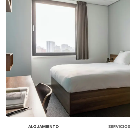
ALOJAMIENTO
SERVICIO