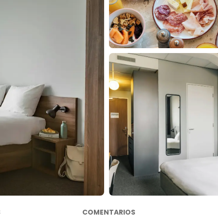
S
COMENTARIOS