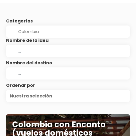
Categorías
Nombre de la idea
Nombre del destino
Ordenar por
Nuestra selección
Colombia con Encanto
(vuelos domésticos