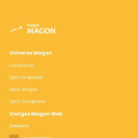
Universo Magon
Conócenos
Dpto. Empresas
Dpto. Grupos
Dpto. Congresos
Viatges Magon Web
Contacto