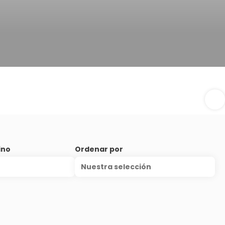
ino
Ordenar por
Nuestra selección