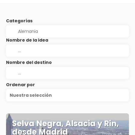
Categorías
Nombre de la idea
Nombre del destino
Ordenar por
Nuestra selección
Selva Negra, Alsacia y Rin,
desde Madrid