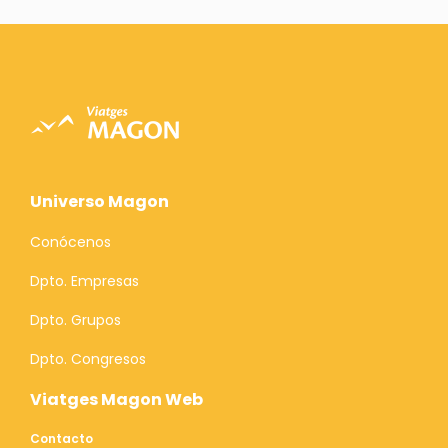
Universo Magon
Conócenos
Dpto. Empresas
Dpto. Grupos
Dpto. Congresos
Viatges Magon Web
Contacto