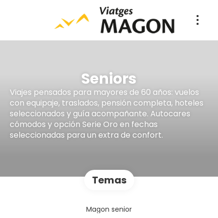
Seniors
Viajes pensados para mayores de 60 años: vuelos
con equipaje, traslados, pensión completa, hoteles
seleccionados y guía acompañante. Autocares
cómodos y opción Serie Oro en fechas
seleccionadas para un extra de confort.
Temas
Magon senior