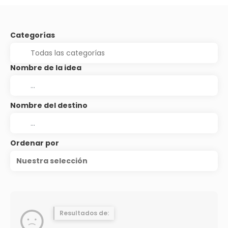
Categorías
Nombre de la idea
Nombre del destino
Ordenar por
Nuestra selección
Resultados de: