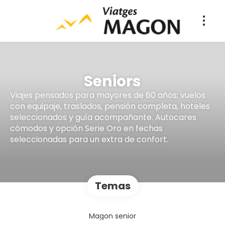
Seniors
Viajes pensados para mayores de 60 años: vuelos
con equipaje, traslados, pensión completa, hoteles
seleccionados y guía acompañante. Autocares
cómodos y opción Serie Oro en fechas
seleccionadas para un extra de confort.
Temas
Magon senior