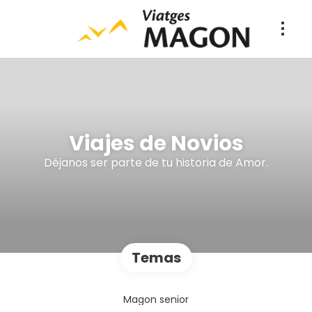
Viajes de Novios
Déjanos ser parte de tu historia de Amor.
Temas
Magon senior