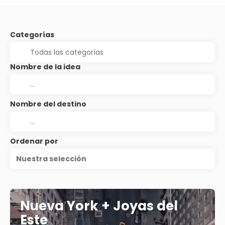
Categorías
Nombre de la idea
Nombre del destino
Ordenar por
Nuestra selección
Nueva York + Joyas del
Este