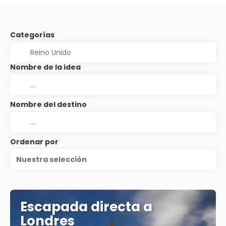
Categorías
Nombre de la idea
Nombre del destino
Ordenar por
Nuestra selección
Escapada directa a
Londres