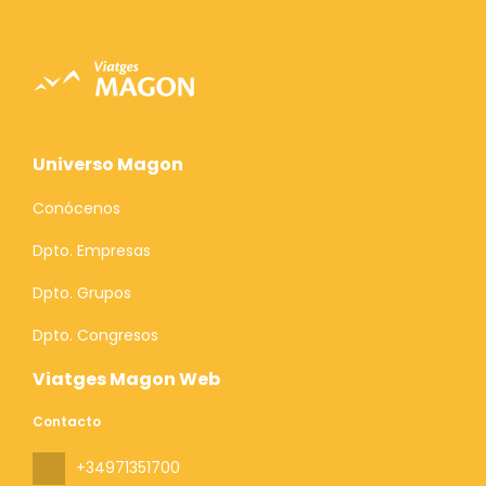
Universo Magon
Conócenos
Dpto. Empresas
Dpto. Grupos
Dpto. Congresos
Viatges Magon Web
Contacto
+34971351700