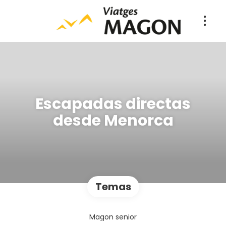
Escapadas directas
desde Menorca
Temas
Magon senior