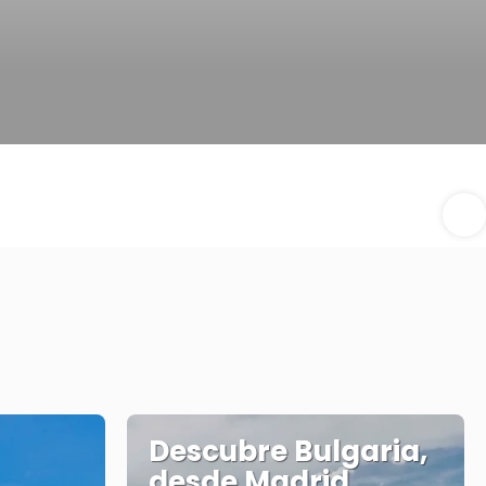
Descubre Bulgaria,
desde Madrid