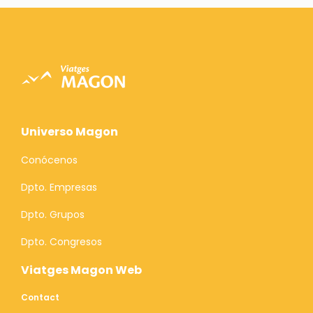
Universo Magon
Conócenos
Dpto. Empresas
Dpto. Grupos
Dpto. Congresos
Viatges Magon Web
Contact