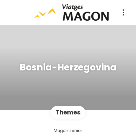
Bosnia-Herzegovina
Themes
Magon senior