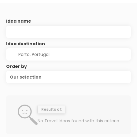
Idea name
Idea destination
Order by
Our selection
Results of:
No Travel Ideas found with this criteria