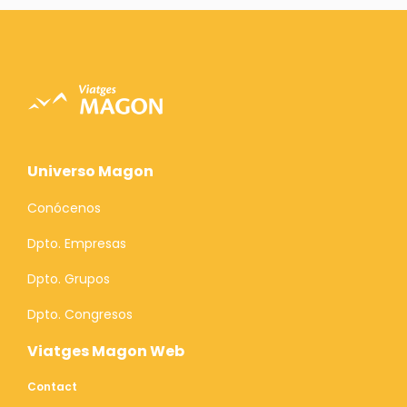
Universo Magon
Conócenos
Dpto. Empresas
Dpto. Grupos
Dpto. Congresos
Viatges Magon Web
Contact