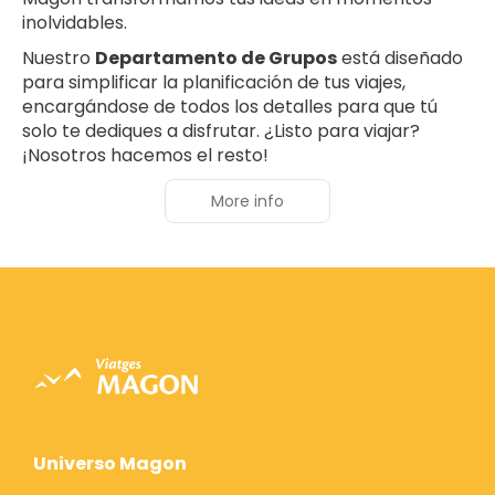
inolvidables.
Nuestro
Departamento de Grupos
está diseñado
para simplificar la planificación de tus viajes,
encargándose de todos los detalles para que tú
solo te dediques a disfrutar. ¿Listo para viajar?
¡Nosotros hacemos el resto!
More info
Universo Magon