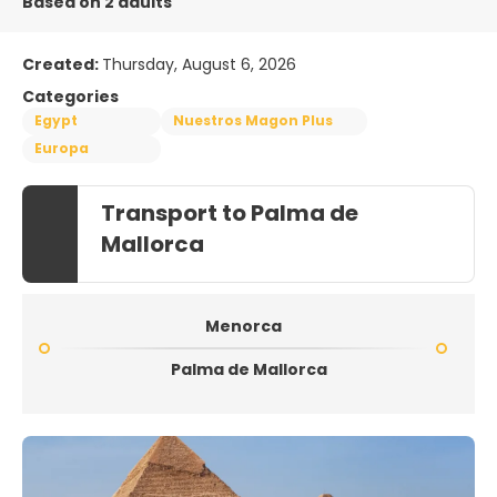
Based on 2 adults
Created:
Thursday, August 6, 2026
Categories
Egypt
Nuestros Magon Plus
Europa
Transport to Palma de
Mallorca
Menorca
Palma de Mallorca