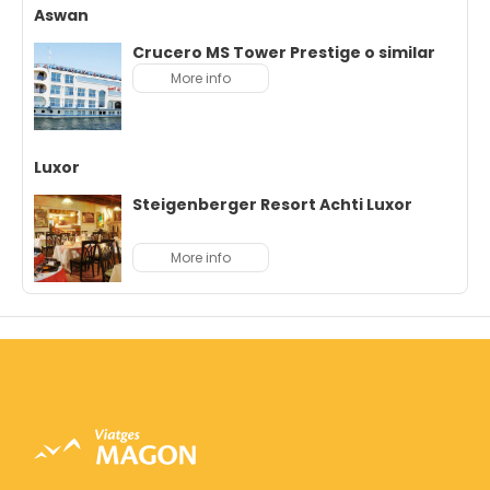
Aswan
Crucero MS Tower Prestige o similar
More info
Luxor
Steigenberger Resort Achti Luxor
More info