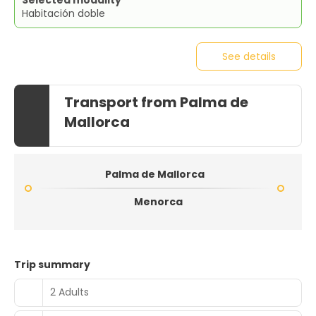
Habitación doble
See details
Transport from Palma de
Mallorca
Palma de Mallorca
Menorca
Trip summary
2 Adults