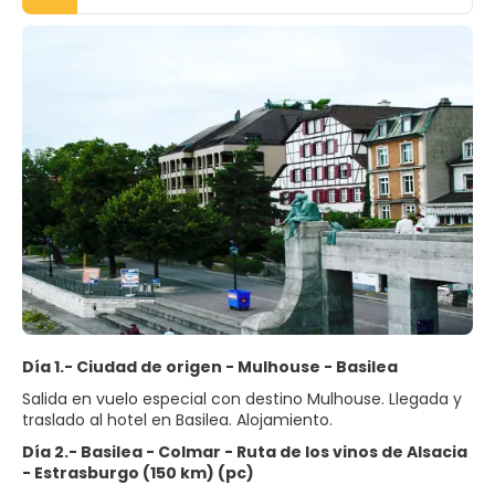
Día 1.- Ciudad de origen - Mulhouse - Basilea
Salida en vuelo especial con destino Mulhouse. Llegada y
Día 2.- Basilea - Colmar - Ruta de los vinos de Alsacia
- Estrasburgo (150 km) (pc)