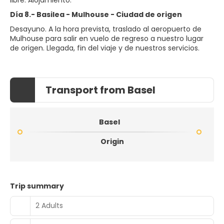
Día 8.- Basilea - Mulhouse - Ciudad de origen
Desayuno. A la hora prevista, traslado al aeropuerto de
Mulhouse para salir en vuelo de regreso a nuestro lugar
Transport from Basel
Basel
Origin
Trip summary
2 Adults