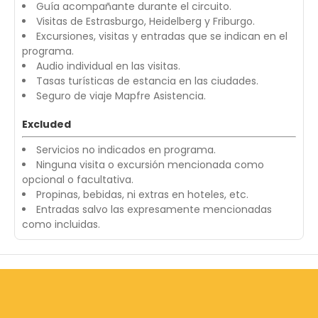
Guía acompañante durante el circuito.
Visitas de Estrasburgo, Heidelberg y Friburgo.
Excursiones, visitas y entradas que se indican en el
programa.
Audio individual en las visitas.
Tasas turísticas de estancia en las ciudades.
Seguro de viaje Mapfre Asistencia.
Excluded
Servicios no indicados en programa.
Ninguna visita o excursión mencionada como
opcional o facultativa.
Propinas, bebidas, ni extras en hoteles, etc.
Entradas salvo las expresamente mencionadas
como incluidas.