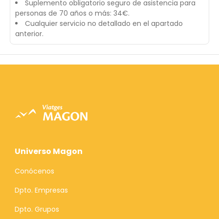
Suplemento obligatorio seguro de asistencia para
personas de 70 años o más: 34€.
Cualquier servicio no detallado en el apartado
anterior.
Universo Magon
Conócenos
Dpto. Empresas
Dpto. Grupos