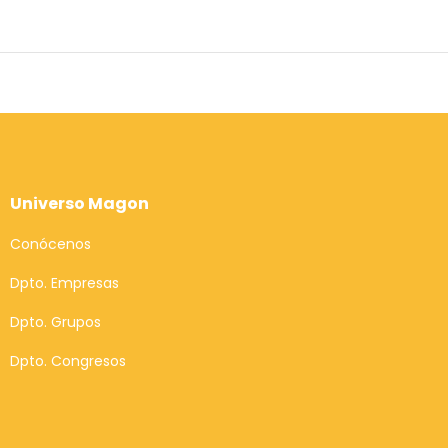
Universo Magon
Conócenos
Dpto. Empresas
Dpto. Grupos
Dpto. Congresos