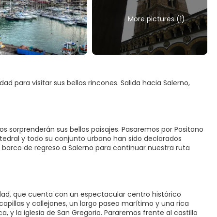
More pictures (1)
dad para visitar sus bellos rincones. Salida hacia Salerno,
 sorprenderán sus bellos paisajes. Pasaremos por Positano
tedral y todo su conjunto urbano han sido declarados
barco de regreso a Salerno para continuar nuestra ruta
udad, que cuenta con un espectacular centro histórico
 capillas y callejones, un largo paseo marítimo y una rica
, y la iglesia de San Gregorio. Pararemos frente al castillo