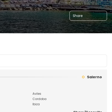
Share
Salerno
Aviles
Cordoba
Ibiza