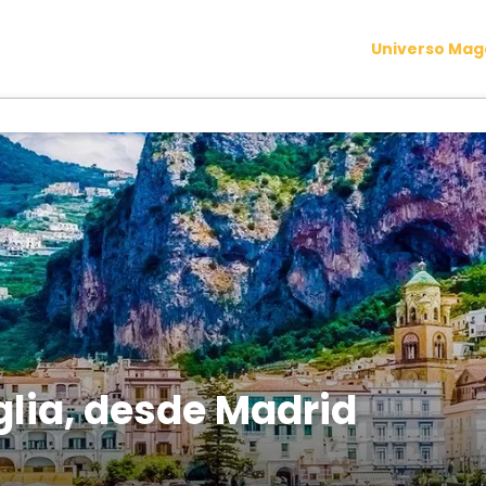
Universo Ma
lia, desde Madrid