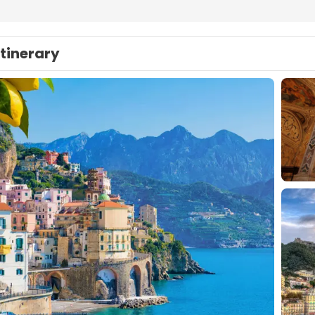
Itinerary