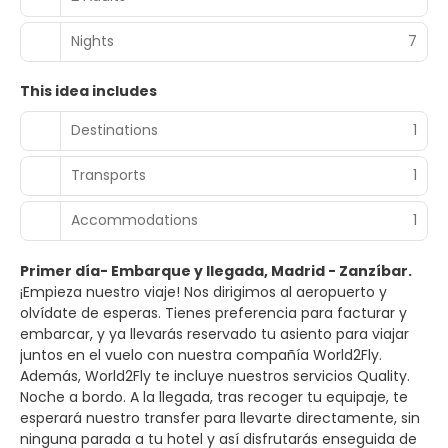
Nights
7
This idea includes
Destinations
1
Transports
1
Accommodations
1
Primer día- Embarque y llegada, Madrid - Zanzíbar.
¡Empieza nuestro viaje! Nos dirigimos al aeropuerto y
olvídate de esperas. Tienes preferencia para facturar y
embarcar, y ya llevarás reservado tu asiento para viajar
juntos en el vuelo con nuestra compañía World2Fly.
Además, World2Fly te incluye nuestros servicios Quality.
Noche a bordo. A la llegada, tras recoger tu equipaje, te
esperará nuestro transfer para llevarte directamente, sin
ninguna parada a tu hotel y así disfrutarás enseguida de