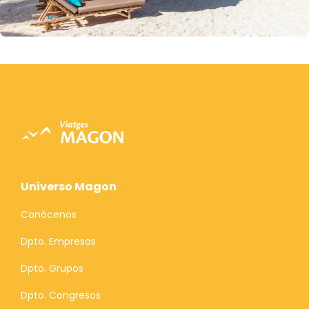
Universo Magon
Conócenos
Dpto. Empresas
Dpto. Grupos
Dpto. Congresos