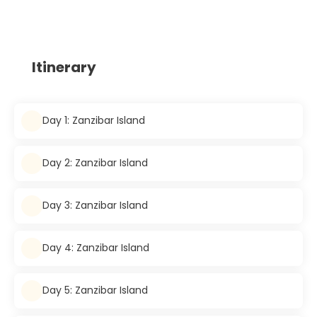
Itinerary
Day 1: Zanzibar Island
Day 2: Zanzibar Island
Day 3: Zanzibar Island
Day 4: Zanzibar Island
Day 5: Zanzibar Island