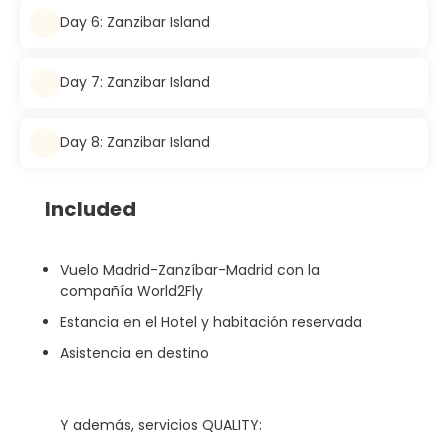
Day 6: Zanzibar Island
Day 7: Zanzibar Island
Day 8: Zanzibar Island
Included
Vuelo Madrid-Zanzíbar-Madrid con la
compañía World2Fly
Estancia en el Hotel y habitación reservada
Asistencia en destino
Y además, servicios QUALITY: