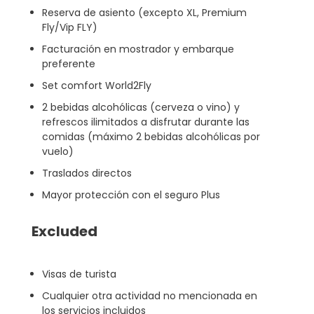
Reserva de asiento (excepto XL, Premium
Fly/Vip FLY)
Facturación en mostrador y embarque
preferente
Set comfort World2Fly
2 bebidas alcohólicas (cerveza o vino) y
refrescos ilimitados a disfrutar durante las
comidas (máximo 2 bebidas alcohólicas por
vuelo)
Traslados directos
Mayor protección con el seguro Plus
Excluded
Visas de turista
Cualquier otra actividad no mencionada en
los servicios incluidos