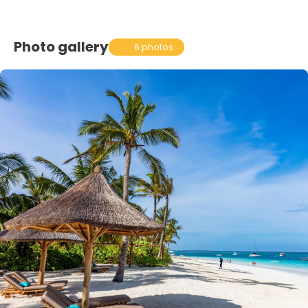
Photo gallery
6 photos