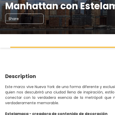
Manhattan con Estelam
Share
Description
Este marzo vive Nueva York de una forma diferente y exclus
quien nos descubrirá una ciudad llena de inspiración, estil
conectar con la verdadera esencia de la metrópoli que 
verdaderamente memorable.
Estelamaca - creadora de contenido de decoración