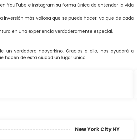
 en YouTube e Instagram su forma única de entender la vida
la inversión más valiosa que se puede hacer, ya que de cada
aventura en una experiencia verdaderamente especial.
 un verdadero neoyorkino. Gracias a ello, nos ayudará a
e hacen de esta ciudad un lugar único.
New York City NY