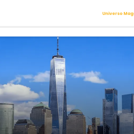
Universo Ma