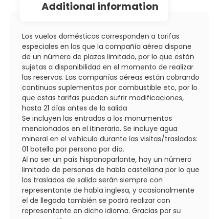
additional information
Los vuelos domésticos corresponden a tarifas
especiales en las que la compañía aérea dispone
de un número de plazas limitado, por lo que están
sujetas a disponibilidad en el momento de realizar
las reservas. Las compañías aéreas están cobrando
continuos suplementos por combustible etc, por lo
que estas tarifas pueden sufrir modificaciones,
hasta 21 días antes de la salida
Se incluyen las entradas a los monumentos
mencionados en el itinerario. Se incluye agua
mineral en el vehículo durante las visitas/traslados:
01 botella por persona por día.
Al no ser un país hispanoparlante, hay un número
limitado de personas de habla castellana por lo que
los traslados de salida serán siempre con
representante de habla inglesa, y ocasionalmente
el de llegada también se podrá realizar con
representante en dicho idioma. Gracias por su