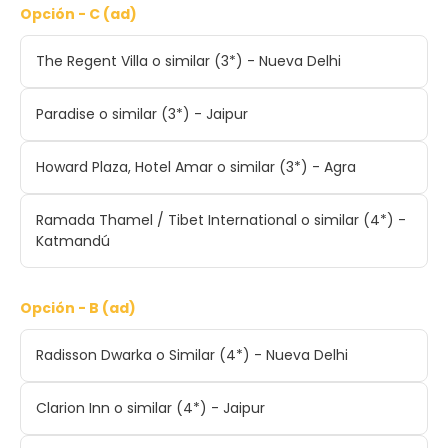
Opción - C (ad)
The Regent Villa o similar (3*) - Nueva Delhi
Paradise o similar (3*) - Jaipur
Howard Plaza, Hotel Amar o similar (3*) - Agra
Ramada Thamel / Tibet International o similar (4*) -
Katmandú
Opción - B (ad)
Radisson Dwarka o Similar (4*) - Nueva Delhi
Clarion Inn o similar (4*) - Jaipur