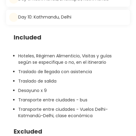
Day 10: Kathmandu, Delhi
Included
Hoteles, Régimen Alimenticio, Visitas y guías
según se especifique o no, en el itinerario
Traslado de llegada con asistencia
Traslado de salida
Desayuno x 9
Transporte entre ciudades - bus
Transporte entre ciudades - Vuelos Delhi-
Katmandú-Delhi, clase económica
Excluded