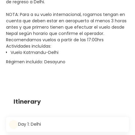
de regreso a Delhi.
NOTA: Para a su vuelo internacional, rogamos tengan en
cuenta que deben estar en aeropuerto al menos 3 horas
antes y que primero tienen que efectuar el vuelo desde
Nepal según horario que confirme el operador.
Recomendamos vuelos a partir de las 17:00hrs
Actividades incluídas:
Vuelo Katmandu-Delhi
Régimen incluido: Desayuno
Itinerary
Day 1: Delhi