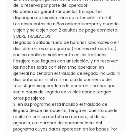
de la reserva por parte del operador.
No podemos garantizar que los transportes
dispongan de los sistemas de retención infantil.
Los descuentos de niños aplican siempre y cuando
viajen y se alojen con 2 adultos de pago completo.
SOBRE TRASLADOS:
Llegadas o salidas fuera de horarios laborables o en
dias diferentes al programa (noches extras, etc...),
suelen conllevar suplemento en los traslados.
Pasajero que lleguen con antelación, y no reserven
las noches extra con el mismo operador, en
general no tendrán el traslado de llegada incluido ni
dias anteriores ni el mismo dia de comienzo del
tour. Algunos operadores lo aceptan siempre que
sea a horas de llegada de vuelos donde tengan
otros pasajeros.
Si en su programa está incluido el traslado de
llegada desde aeropuerto, tenga en cuenta que le
recibirán con un cartel a su nombre, el de su
agencia, o a nombre del operador local del
programa cuyos datos aparecen en los bonos. Por