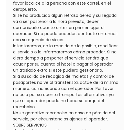
favor localice a la persona con este cartel, en el
aeropuerto.
Si se ha producido algún retraso aéreo y su llegada
va a ser posterior a la hora prevista, deben
comunicarlo cuanto antes en primer lugar al
operador. Si no puede acceder, contacte entonces
con su agencia de viajes.
Intentaremos, en la medida de lo posible, modificar
el servicio o le informaremos cómo proceder. Si no
diera tiempo a posponer el servicio tendrá que
acudir por su cuenta al hotel o pagar al operador
un traslado extra si este pudiera gestionarlo.
Si a su salida de recogida de maletas y control de
pasaportes no ve al transferista, actúe de la misma
manera: comunicando con el operador. Por favor
no coja por su cuenta transportes alternativos ya
que el operador puede no hacerse cargo del
reembolso.
No se garantiza reembolso en caso de pérdida del
servicio, por circunstancias ajenas al operador.
SOBRE SERVICIOS: