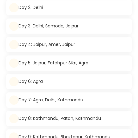
Day 2: Delhi
Day 3: Delhi, Samode, Jaipur
Day 4: Jaipur, Amer, Jaipur
Day 5: Jaipur, Fatehpur Sikri, Agra
Day 6: Agra
Day 7: Agra, Delhi, Kathmandu
Day 8: Kathmandu, Patan, Kathmandu
Day 9: Kathmandu, Bhaktapur, Kathmandu