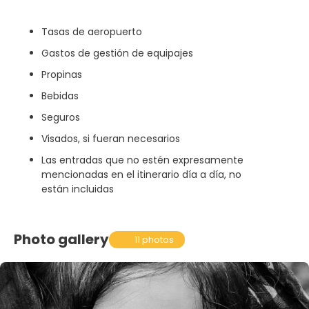
Tasas de aeropuerto
Gastos de gestión de equipajes
Propinas
Bebidas
Seguros
Visados, si fueran necesarios
Las entradas que no estén expresamente
mencionadas en el itinerario día a día, no
están incluidas
Photo gallery
11 photos