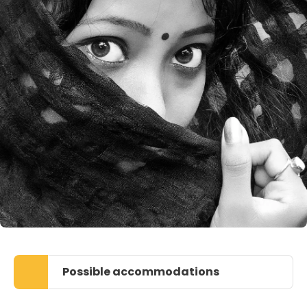
Possible accommodations