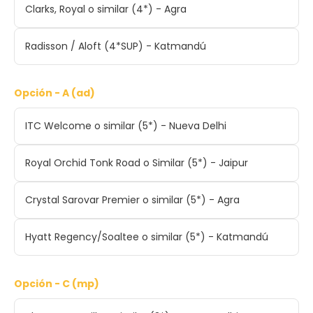
Clarks, Royal o similar (4*) - Agra
Radisson / Aloft (4*SUP) - Katmandú
Opción - A (ad)
ITC Welcome o similar (5*) - Nueva Delhi
Royal Orchid Tonk Road o Similar (5*) - Jaipur
Crystal Sarovar Premier o similar (5*) - Agra
Hyatt Regency/Soaltee o similar (5*) - Katmandú
Opción - C (mp)