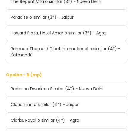
The Regent Villa o similar (3*) - Nueva Delhi
Paradise o similar (3*) - Jaipur
Howard Plaza, Hotel Amar o similar (3*) - Agra
Ramada Thamel / Tibet International o similar (4*) -
Katmandú
Opción - B (mp)
Radisson Dwarka o Similar (4*) - Nueva Delhi
Clarion Inn o similar (4*) - Jaipur
Clarks, Royal o similar (4*) - Agra