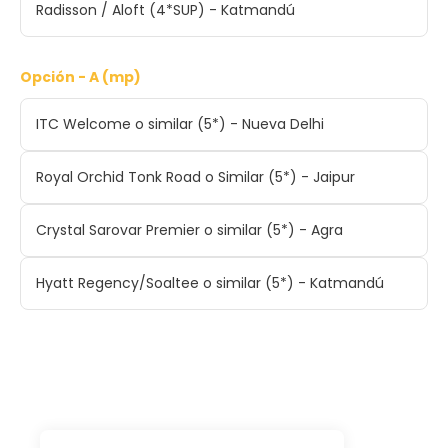
Radisson / Aloft (4*SUP) - Katmandú
Opción - A (mp)
ITC Welcome o similar (5*) - Nueva Delhi
Royal Orchid Tonk Road o Similar (5*) - Jaipur
Crystal Sarovar Premier o similar (5*) - Agra
Hyatt Regency/Soaltee o similar (5*) - Katmandú