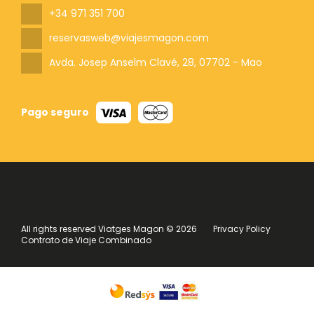
+34 971 351 700
reservasweb@viajesmagon.com
Avda. Josep Anselm Clavé, 28
, 07702 - Mao
Pago seguro
All rights reserved Viatges Magon © 2026
Privacy Policy
Contrato de Viaje Combinado