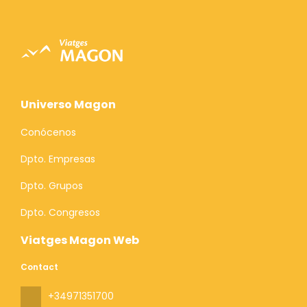
Universo Magon
Conócenos
Dpto. Empresas
Dpto. Grupos
Dpto. Congresos
Viatges Magon Web
Contact
+34971351700